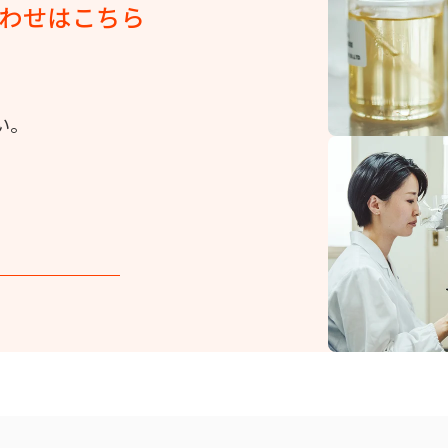
わせはこちら
い。