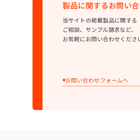
製品に関する
お問い合
当サイトの掲載製品に関する
ご相談、サンプル請求など、
お気軽にお問い合わせくださ
お問い合わせフォームへ