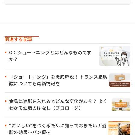
関連する記事
Q：ショートニングとはどんなものです
か？
「ショートニング」を徹底解説！ トランス脂肪
酸についても最新情報を
食品に油脂を入れるとどんな変化がある？ よく
わかる油脂のはなし【プロローグ】
“おいしい”をつくるために知っておきたい！油
脂の効果〜パン編〜