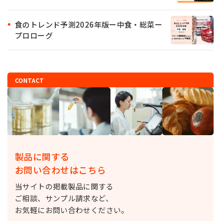
食のトレンド予測2026年版ー中食・総菜ー
プロローグ
CONTACT
製品に関する
お問い合わせはこちら
当サイトの掲載製品に関する
ご相談、サンプル請求など、
お気軽にお問い合わせください。