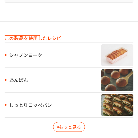
この製品を使用したレシピ
シャノンヨーク
あんぱん
しっとりコッペパン
もっと見る