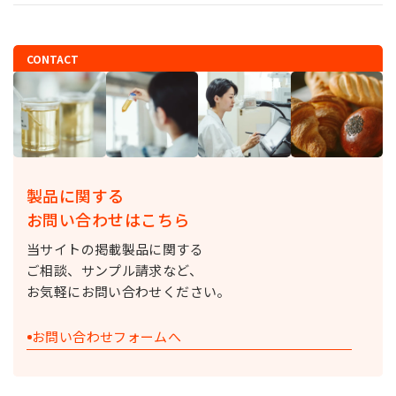
CONTACT
製品に関する
お問い合わせはこちら
当サイトの掲載製品に関する
ご相談、サンプル請求など、
お気軽にお問い合わせください。
お問い合わせフォームへ