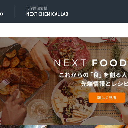
化学関連情報
NEXT CHEMICAL LAB
AB