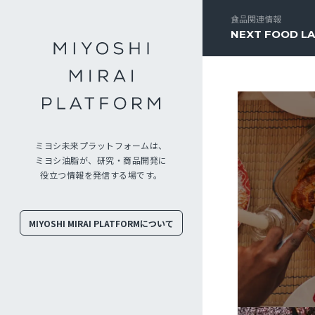
食品関連情報
NEXT FOOD L
ミヨシ未来プラットフォームは、
ミヨシ油脂が、研究・商品開発に
役立つ情報を発信する場です。
MIYOSHI MIRAI PLATFORMについて