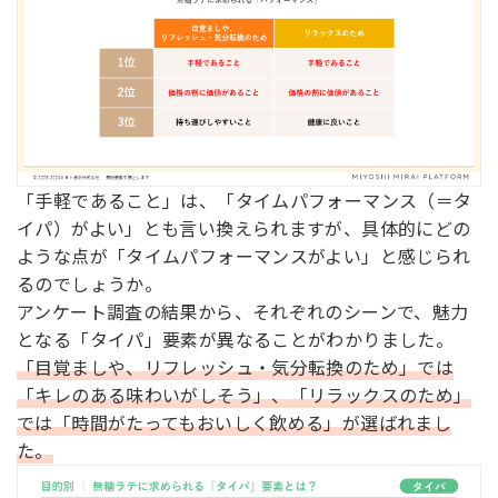
「手軽であること」は、「タイムパフォーマンス（＝タ
イパ）がよい」とも言い換えられますが、具体的にどの
ような点が「タイムパフォーマンスがよい」と感じられ
るのでしょうか。
アンケート調査の結果から、それぞれのシーンで、魅力
となる「タイパ」要素が異なることがわかりました。
「目覚ましや、リフレッシュ・気分転換のため」では
「キレのある味わいがしそう」、「リラックスのため」
では「時間がたってもおいしく飲める」が選ばれまし
た。