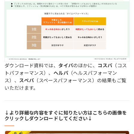
ダウンロード資料では、
タイパ
のほかに、
コスパ
（コス
トパフォーマンス）、
ヘルパ
（ヘルスパフォーマン
ス）、
スぺパ
（スペースパフォーマンス）の結果もご覧
いただけます。
↓より詳細な内容をすぐに知りたい方はこちらの画像を
クリックしダウンロードしてください↓