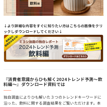
↓より詳細な内容をすぐに知りたい方はこちらの画像をクリ
ックしダウンロードしてください↓
『消費者意識からひも解く2024トレンド予測～飲
料編～』ダウンロード資料では
独自調査によりひも解いた３つのトレンドキーワードに
沿った、飲料に関する調査結果をご覧いただけます。本