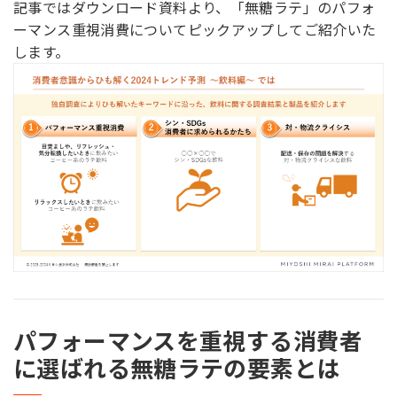
記事ではダウンロード資料より、「無糖ラテ」のパフォ
ーマンス重視消費についてピックアップしてご紹介いた
します。
パフォーマンスを重視する消費者
に選ばれる無糖ラテの要素とは