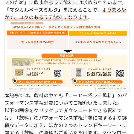
スのため」に飲まれるラテ飲料には求められています。
「
マジカルベースミルク
」
を加えることで、
よりまろや
かで、コクのあるラテ飲料になります
。
本記事では、飲料の中でも「コーヒー系ラテ飲料」のパ
フォーマンス重視消費についてご紹介いたしました。
以下の画像をクリックしてダウンロードできる資料で
は、「飲料」のパフォーマンス重視消費に関するより詳
細なデータに加え、ほかの２つのトレンドキーワードに
関する「飲料」の資料もご覧いただけます。ダウンロー