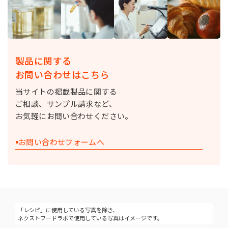
製品に関する
お問い合わせはこちら
当サイトの掲載製品に関する
ご相談、サンプル請求など、
お気軽にお問い合わせください。
お問い合わせフォームへ
「レシピ」に使用している写真を除き、
ネクストフードラボで使用している写真はイメージです。