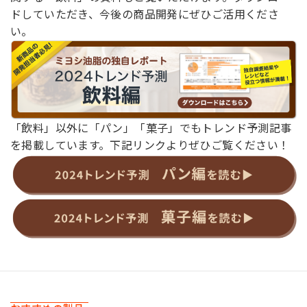
ドしていただき、今後の商品開発にぜひご活用くださ
い。
「飲料」以外に「パン」「菓子」でもトレンド予測記事
を掲載しています。下記リンクよりぜひご覧ください！