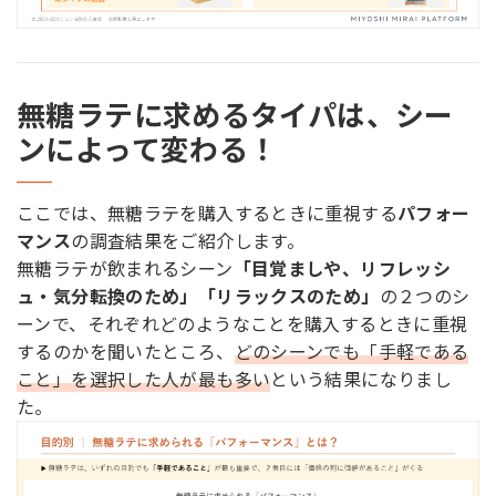
無糖ラテに求めるタイパは、シー
ンによって変わる！
ここでは、無糖ラテを購入するときに重視する
パフォー
マンス
の調査結果をご紹介します。
無糖ラテが飲まれるシーン
「目覚ましや、リフレッシ
ュ・気分転換のため」「リラックスのため」
の２つのシ
ーンで、それぞれどのようなことを購入するときに重視
するのかを聞いたところ、
どのシーンでも「手軽である
こと」を選択した人が最も多い
という結果になりまし
た。