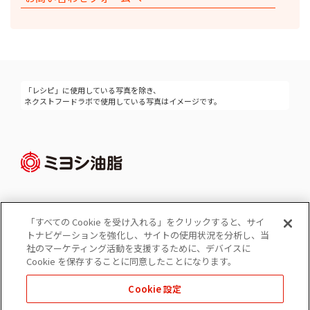
「レシピ」に使用している写真を除き、
ネクストフードラボで使用している写真はイメージです。
「すべての Cookie を受け入れる」をクリックすると、サイ
Cookie 設定
トナビゲーションを強化し、サイトの使用状況を分析し、当
コーポレートサイト
社のマーケティング活動を支援するために、デバイスに
個人情報の保護
Cookie を保存することに同意したことになります。
ソーシャルメディアポリシー
Cookie 設定
免責事項