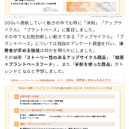
SDGsへ貢献していく動きの中でも特に「米粉」「アップサ
イクル」「プラントベース」に着目しました。
その中でも比較的新しい動きである「アップサイクル」「プ
ラントベース」については独自のアンケート調査を行い、
消
費者が求める価値
は何かを明らかにしました。
その結果「
ストーリー性のあるアップサイクル商品
」「
健康
×プラントベースフード
」、また「
米粉を使った商品
」がト
レンドとなると予想しました。