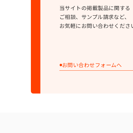
当サイトの掲載製品に関する
ご相談、サンプル請求など、
お気軽にお問い合わせくださ
お問い合わせフォームへ