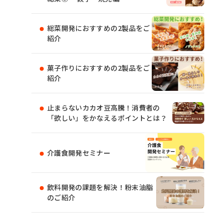
総菜開発におすすめの2製品をご
紹介
菓子作りにおすすめの2製品をご
紹介
止まらないカカオ豆高騰！消費者の
「欲しい」をかなえるポイントとは？
介護食開発セミナー
飲料開発の課題を解決！粉末油脂
のご紹介