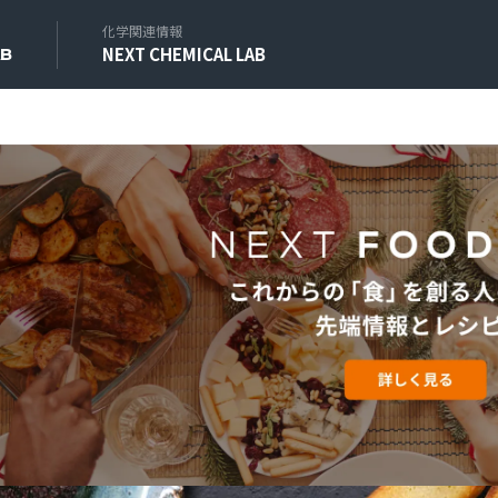
化学関連情報
NEXT CHEMICAL LAB
AB