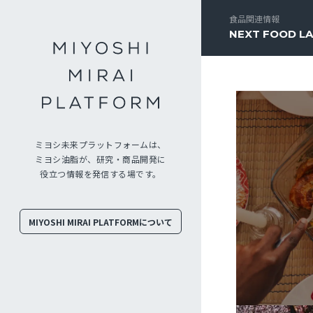
食品関連情報
NEXT FOOD L
ミヨシ未来プラットフォームは、
ミヨシ油脂が、研究・商品開発に
役立つ情報を発信する場です。
MIYOSHI MIRAI PLATFORMについて