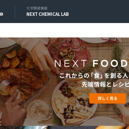
化学関連情報
NEXT CHEMICAL LAB
AB