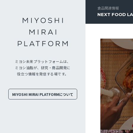
食品関連情報
NEXT FOOD L
ミヨシ未来プラットフォームは、
ミヨシ油脂が、研究・商品開発に
役立つ情報を発信する場です。
MIYOSHI MIRAI PLATFORMについて