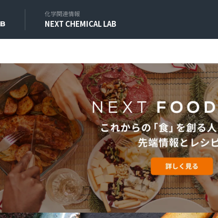
化学関連情報
NEXT CHEMICAL LAB
AB