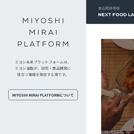
食品関連情報
NEXT FOOD L
ミヨシ未来プラットフォームは、
ミヨシ油脂が、研究・商品開発に
役立つ情報を発信する場です。
MIYOSHI MIRAI PLATFORMについて