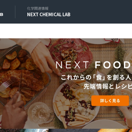
化学関連情報
NEXT CHEMICAL LAB
AB