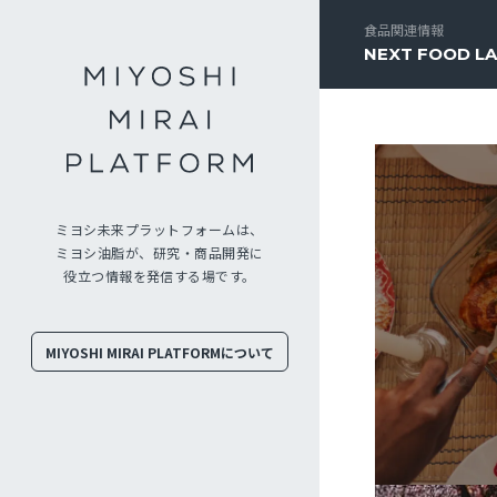
食品関連情報
NEXT FOOD L
ミヨシ未来プラットフォームは、
ミヨシ油脂が、研究・商品開発に
役立つ情報を発信する場です。
MIYOSHI MIRAI PLATFORMについて