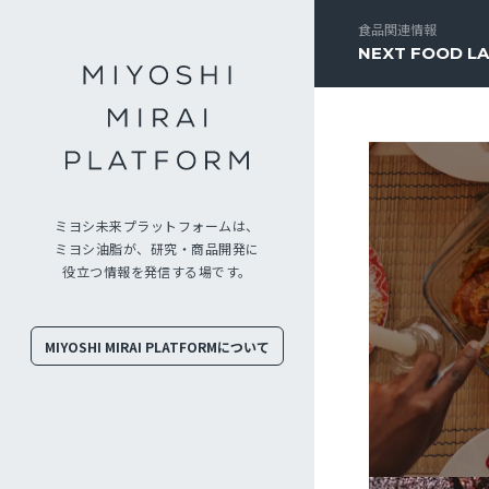
食品関連情報
NEXT FOOD L
ミヨシ未来プラットフォームは、
ミヨシ油脂が、研究・商品開発に
役立つ情報を発信する場です。
MIYOSHI MIRAI PLATFORMについて