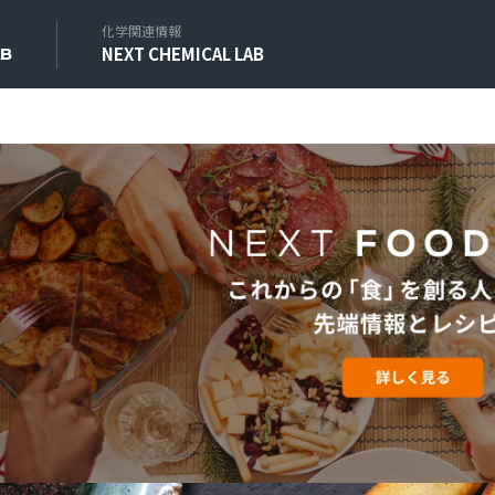
化学関連情報
NEXT CHEMICAL LAB
AB