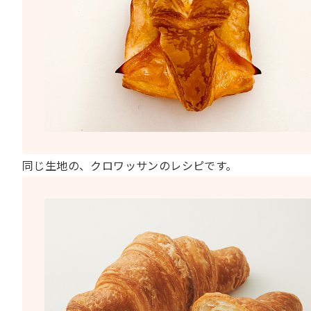
同じ生地の、クロワッサンのレシピです。