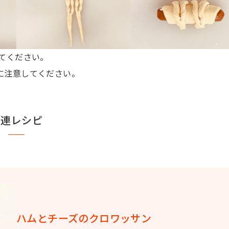
てください。
に注意してください。
関連レシピ
ハムとチーズのクロワッサン