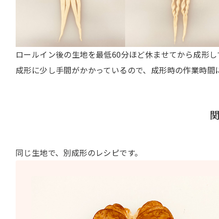
ロールイン後の生地を最低60分ほど休ませてから成形し
成形に少し手間がかかっているので、成形時の作業時間
同じ生地で、別成形のレシピです。