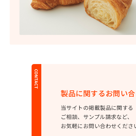
CONTACT
製品に関する
お問い合
当サイトの掲載製品に関する
ご相談、サンプル請求など、
お気軽にお問い合わせくださ