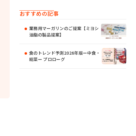
おすすめの記事
業務用マーガリンのご提案【ミヨシ
油脂の製品提案】
食のトレンド予測2026年版ー中食・
総菜ー プロローグ