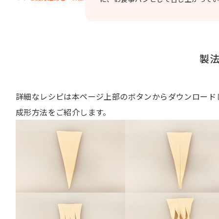
製
詳細なレシピは本ページ上部のボタンからダウンロード
成形方法をご紹介します。