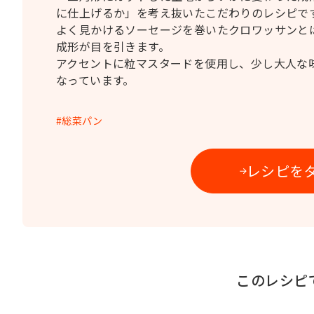
に仕上げるか」を考え抜いたこだわりのレシピで
よく見かけるソーセージを巻いたクロワッサンと
成形が目を引きます。
アクセントに粒マスタードを使用し、少し大人な
なっています。
総菜パン
レシピを
このレシピ