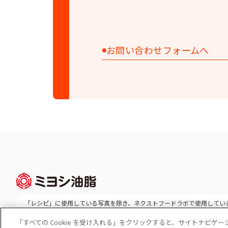
お問い合わせフォームへ
「レシピ」に使用している写真を除き、
ネクストフードラボで使用してい
「すべての Cookie を受け入れる」をクリックすると、サイトナビ
Cookie 設定
コーポレートサイト
個人情報の保護
ソーシャルメディ