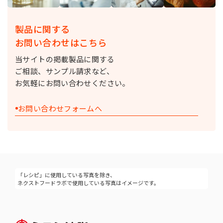
製品に関する
お問い合わせはこちら
当サイトの掲載製品に関する
ご相談、サンプル請求など、
お気軽にお問い合わせください。
お問い合わせフォームへ
「レシピ」に使用している写真を除き、
ネクストフードラボで使用している写真はイメージです。