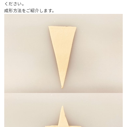
ください。
成形方法をご紹介します。