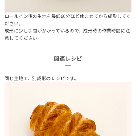
ロールイン後の生地を最低60分ほど休ませてから成形してく
ださい。
成形に少し手間がかかっているので、成形時の作業時間に注
意してください。
関連レシピ
同じ生地で、別成形のレシピです。