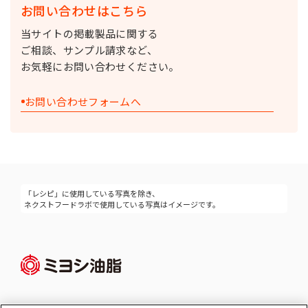
お問い合わせはこちら
当サイトの掲載製品に関する
ご相談、サンプル請求など、
お気軽にお問い合わせください。
お問い合わせフォームへ
「レシピ」に使用している写真を除き、
ネクストフードラボで使用している写真はイメージです。