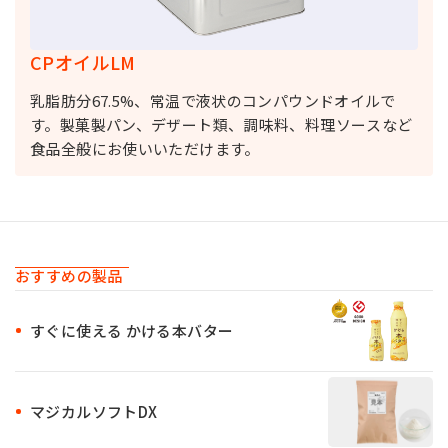
CPオイルLM
乳脂肪分67.5%、常温で液状のコンパウンドオイルで
す。製菓製パン、デザート類、調味料、料理ソースなど
食品全般にお使いいただけます。
おすすめの製品
すぐに使える かける本バター
マジカルソフトDX