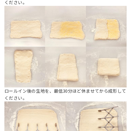
ください。
ロールイン後の生地を、最低30分ほど休ませてから成形して
ください。