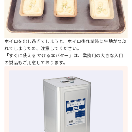
ホイロを出し過ぎてしまうと、ホイロ後作業時に生地がつぶ
れてしまうため、注意してください。
「すぐに使える かける本バター」は、業務用の大きな入目
の製品もご用意しております。