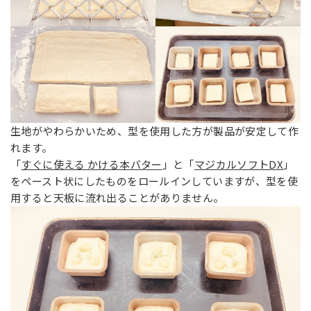
生地がやわらかいため、型を使用した方が製品が安定して作
れます。
「
すぐに使える かける本バター
」と「
マジカルソフトDX
」
をペースト状にしたものをロールインしていますが、型を使
用すると天板に流れ出ることがありません。