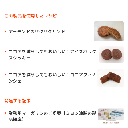
この製品を使用したレシピ
アーモンドのザクザクサンド
ココアを減らしてもおいしい！アイスボック
スクッキー
ココアを減らしてもおいしい！ココアフィナ
ンシェ
関連する記事
業務用マーガリンのご提案【ミヨシ油脂の製
品提案】