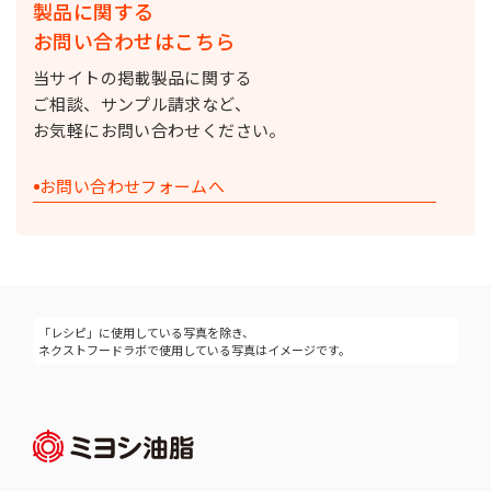
製品に関する
お問い合わせはこちら
当サイトの掲載製品に関する
ご相談、サンプル請求など、
お気軽にお問い合わせください。
お問い合わせフォームへ
「レシピ」に使用している写真を除き、
ネクストフードラボで使用している写真はイメージです。