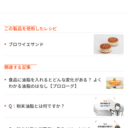
この製品を使用したレシピ
ブロワイエサンド
関連する記事
食品に油脂を入れるとどんな変化がある？ よく
わかる油脂のはなし【プロローグ】
Q：粉末油脂とは何ですか？