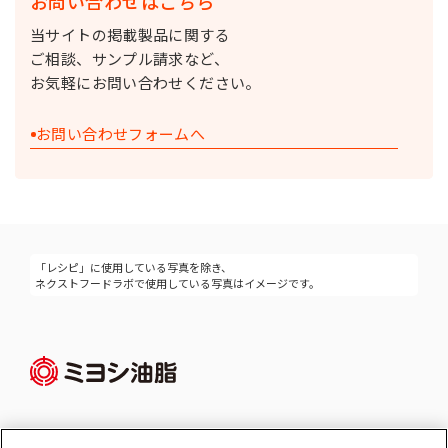
お問い合わせはこちら
当サイトの掲載製品に関する
ご相談、サンプル請求など、
お気軽にお問い合わせください。
お問い合わせフォームへ
「レシピ」に使用している写真を除き、
ネクストフードラボで使用している写真はイメージです。