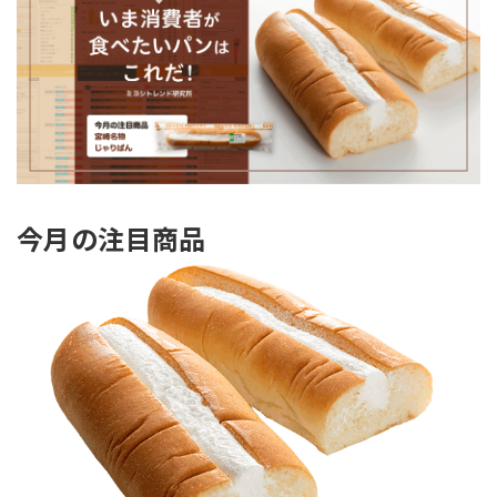
今月の注目商品