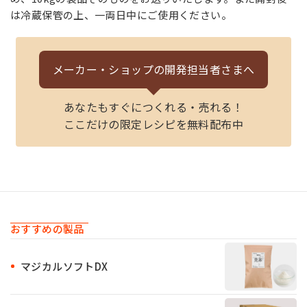
は冷蔵保管の上、一両日中にご使用ください。
メーカー・ショップの
開発担当者さまへ
あなたもすぐにつくれる・売れる！
ここだけの限定レシピを無料配布中
おすすめの製品
マジカルソフトDX