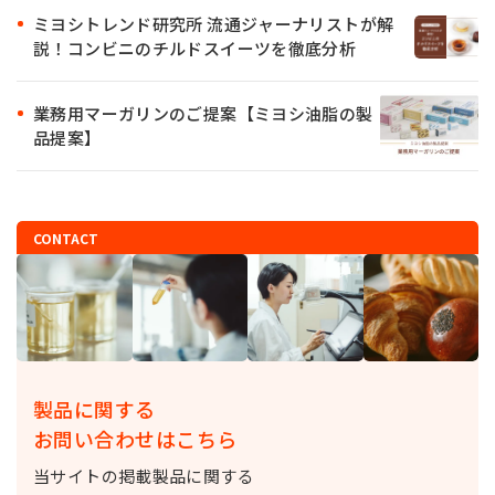
ミヨシトレンド研究所 流通ジャーナリストが解
説！コンビニのチルドスイーツを徹底分析
業務用マーガリンのご提案【ミヨシ油脂の製
品提案】
CONTACT
製品に関する
お問い合わせはこちら
当サイトの掲載製品に関する