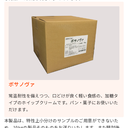
す。
ボサノヴァ
常温耐性を備えつつ、口どけが良く軽い食感の、加糖タ
イプのホイップクリームです。パン・菓子にお使いいた
だけます。
本製品は、特性上小分けのサンプルのご用意ができないた
め、10kgの製品そのものをお送りいたします。また開封後