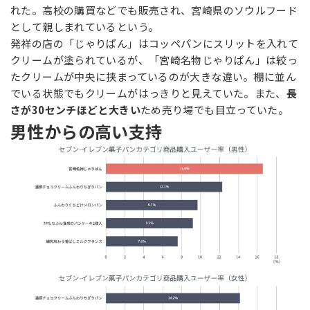
れた。高校の購買などでも販売され、宮崎県のソウルフード
として親しまれているという。
発祥の店の「じゃりぱん」はコッペパンにスリットを入れて
クリームが塗られているが、「宮崎名物じゃりぱん」は絞っ
たクリームが中央に挟まっているのが大きな違い。棚に並ん
でいる状態でもクリームがはっきりと見えていた。また、
長
さが30センチほどと大きい
ため売り場でも目立っていた。
男性からの高い支持