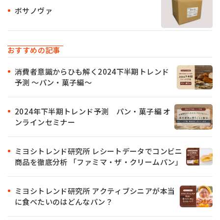
ボサノヴァ
おすすめの記事
消費者意識からひも解く2024下半期トレンド
予測 ～パン・菓子編～
2024年下半期トレンド予測 パン・菓子編 オ
ンラインセミナー
ミヨシトレンド研究所 レシートデータでコンビニ
商品を徹底分析 「ファミマ・ザ・クリームパン」
ミヨシトレンド研究所 アクティブシニアが本当
に食べたいのはどんなパン？