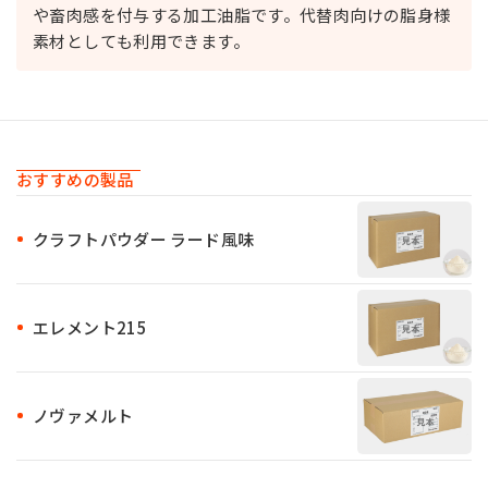
や畜肉感を付与する加工油脂です。代替肉向けの脂身様
素材としても利用できます。
おすすめの製品
クラフトパウダー ラード風味
エレメント215
ノヴァメルト