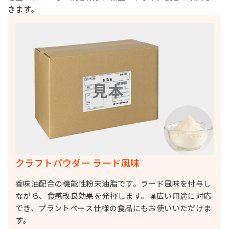
きます。
クラフトパウダー ラード風味
香味油配合の機能性粉末油脂です。ラード風味を付与し
ながら、食感改良効果を発揮します。幅広い用途に対応
でき、プラントベース仕様の食品にもお使いいただけま
す。