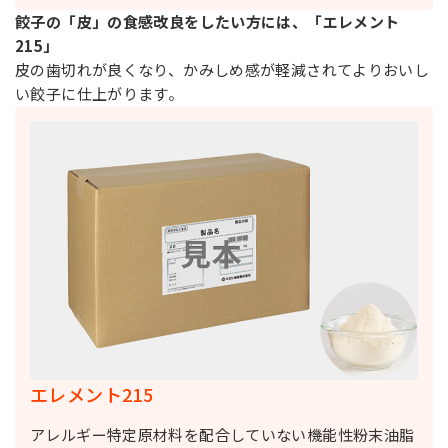
餃子の「皮」の食感改良をしたい方には、「エレメント
215」
皮の歯切れが良くなり、かみしめ感が軽減されてよりおいし
い餃子に仕上がります。
エレメント215
アレルギー特定原材料を配合していない機能性粉末油脂