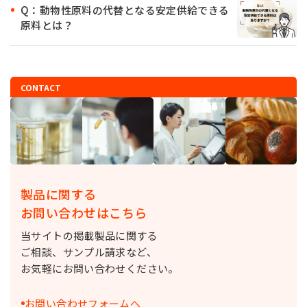
Q：動物性原料の代替となる安定供給できる
原料とは？
CONTACT
製品に関する
お問い合わせはこちら
当サイトの掲載製品に関する
ご相談、サンプル請求など、
お気軽にお問い合わせください。
お問い合わせフォームへ