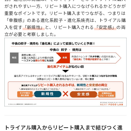
がされやすい一方、リピート購入につなげられるかどうかが
重要なポイントです。リピート購入までつながる、つまりは
「幸腹感」のある進化系餃子・進化系焼売は、トライアル購
入を促す
「新規性」
と、リピート購入される
「安定感」
の両
立が必要と考察しました。
トライアル購入からリピート購入まで結びつく進