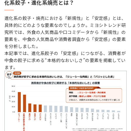
化系餃子・進化系焼売とは？
進化系の餃子・焼売における「新規性」と「安定感」とは、
具体的にどのような要素なのでしょうか。ミヨシトレンド研
究所では、外食の人気商品や口コミデータから「新規性」の
要素を、中食の人気商品や消費者調査から「安定感」の要素
を分析しました。
本記事では、進化系餃子の「安定感」につながる、消費者が
中食の餃子に求める“本格的なおいしさ”の要素を掲載してい
ます。