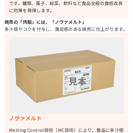
です。麺類、菓子、総菜、飲料など食品全般の食感改良
に効果を発揮します。
焼売の「肉餡」には、「ノヴァメルト」
多汁感やコクを付与し、満足感のある焼売に仕上がります。
ノヴァメルト
Melting Control技術（MC技術）により、食品に多汁感