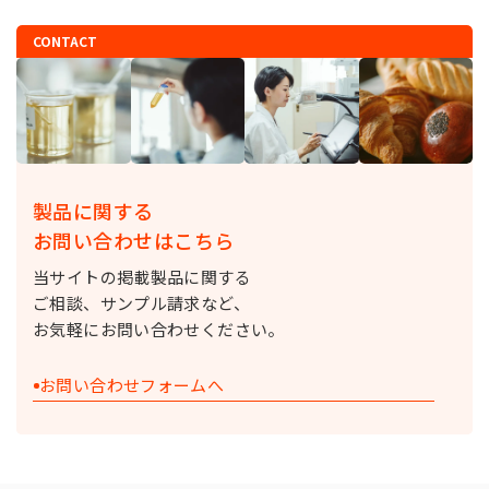
CONTACT
製品に関する
お問い合わせはこちら
当サイトの掲載製品に関する
ご相談、サンプル請求など、
お気軽にお問い合わせください。
お問い合わせフォームへ