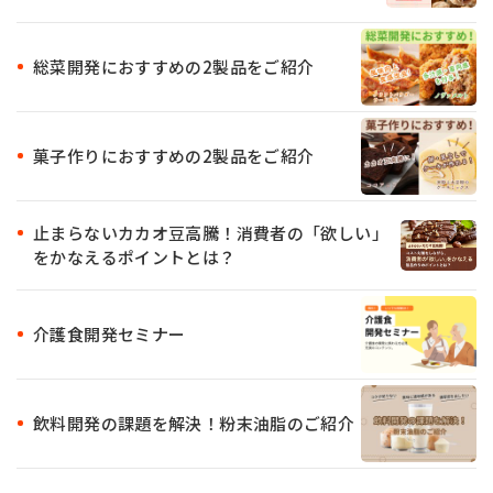
総菜開発におすすめの2製品をご紹介
菓子作りにおすすめの2製品をご紹介
止まらないカカオ豆高騰！消費者の「欲しい」
をかなえるポイントとは？
介護食開発セミナー
飲料開発の課題を解決！粉末油脂のご紹介