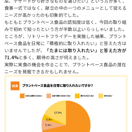
菜、デザートから好きなものを選びたい」という方が多く、
食事一式ではなく、献立の中の一つのメニューとして捉える
ニーズが高かったのも印象的でした。
もともとプラントベース食品の認知度は低く、今回の取り組
みで初めて知ったという方が半数以上いらっしゃいました。
ところが、リトリートフライデーを実施した結果、プラント
ベース食品を日常に「積極的に取り入れたい」と答えた方は
いませんでしたが、
「たまには取り入れたい」と答えた方が
71.4%
と多く、期待の高さが伺えました。
実際に実食の機会を作ることで、プラントベース食品の潜在
ニーズを発掘できるかもしれません。