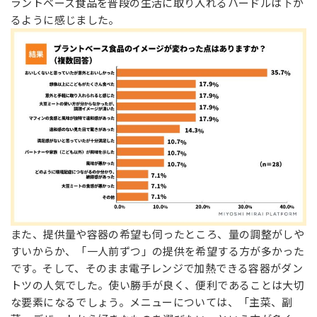
ラントベース食品を普段の生活に取り入れるハードルは下が
るように感じました。
また、提供量や容器の希望も伺ったところ、量の調整がしや
すいからか、「一人前ずつ」の提供を希望する方が多かった
です。そして、そのまま電子レンジで加熱できる容器がダン
トツの人気でした。使い勝手が良く、便利であることは大切
な要素になるでしょう。メニューについては、「主菜、副