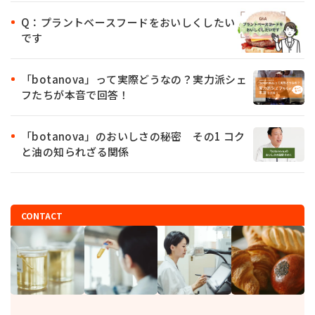
Q：プラントベースフードをおいしくしたい
です
「botanova」って実際どうなの？実力派シェ
フたちが本音で回答！
「botanova」のおいしさの秘密 その1 コク
と油の知られざる関係
CONTACT