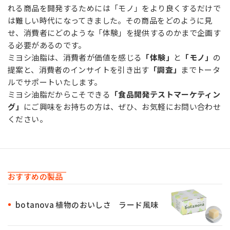
れる商品を開発するためには「モノ」をより良くするだけで
は難しい時代になってきました。その商品をどのように見
せ、消費者にどのような「体験」を提供するのかまで企画す
る必要があるのです。
ミヨシ油脂は、消費者が価値を感じる
「体験」
と
「モノ」
の
提案と、消費者のインサイトを引き出す
「調査」
までトータ
ルでサポートいたします。
ミヨシ油脂だからこそできる
「食品開発テストマーケティン
グ」
にご興味をお持ちの方は、ぜひ、お気軽にお問い合わせ
ください。
おすすめの製品
botanova 植物のおいしさ ラード風味