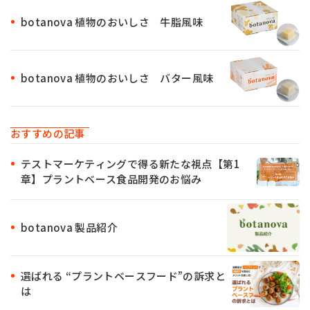
botanova 植物のおいしさ 牛脂風味
botanova 植物のおいしさ バター風味
おすすめの記事
テストマーケティングで得る新たな視点【第1
章】プラントベース食品開発のお悩み
botanova 製品紹介
選ばれる “プラントベースフード”の訴求と
は