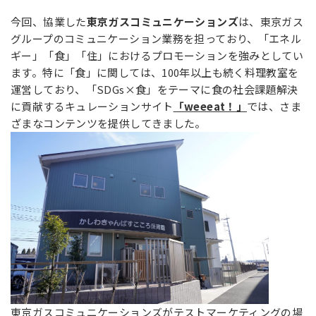
今回、協業した
東京ガスコミュニケーションズ
は、東京ガス
グループのコミュニケーション業務を担っており、「エネル
ギー」「食」「住」におけるプロモーションを強みとしてい
ます。特に「食」に関しては、100年以上も続く料理教室を
運営しており、「SDGs×食」をテーマに食の社会課題解決
に貢献するキュレーションサイト
「weeeat！」
では、さま
ざまなコンテンツを提供してきました。
東京ガスコミュニケーションズがテストマーケティングの場