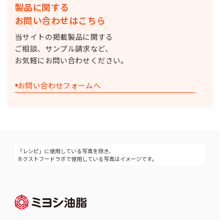
製品に関する
お問い合わせはこちら
当サイトの掲載製品に関する
ご相談、サンプル請求など、
お気軽にお問い合わせください。
お問い合わせフォームへ
「レシピ」に使用している写真を除き、
ネクストフードラボで使用している写真はイメージです。