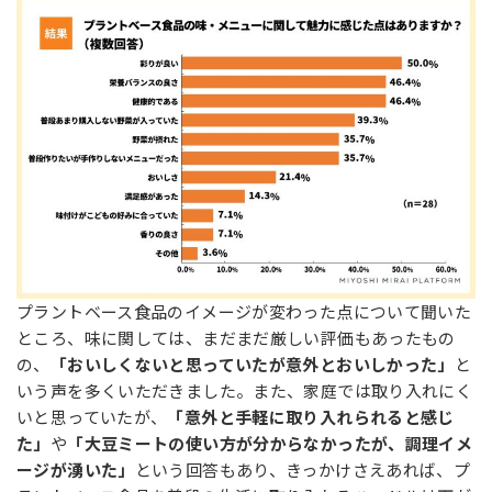
プラントベース食品のイメージが変わった点について聞いた
ところ、味に関しては、まだまだ厳しい評価もあったもの
の、
「おいしくないと思っていたが意外とおいしかった」
と
いう声を多くいただきました。また、家庭では取り入れにく
いと思っていたが、
「意外と手軽に取り入れられると感じ
た」
や
「大豆ミートの使い方が分からなかったが、調理イメ
ージが湧いた」
という回答もあり、きっかけさえあれば、プ