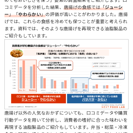
コミデータを分析した結果、
唐揚げの食感では「
ジューシ
ー
」「
やわらかい
」
の評価が高いことがわかりました。唐揚
げでは、これらの食感を冷めても保つことが重要と考えられ
ます。資料では、そのような唐揚げを再現できる油脂製品の
ご紹介もしています。
唐揚げ以外の人気なおかずについても、口コミデータや購買
行動データを用いて分析し、消費者の嗜好に合った味わいを
再現する油脂製品のご紹介もしています。弁当・総菜・冷凍