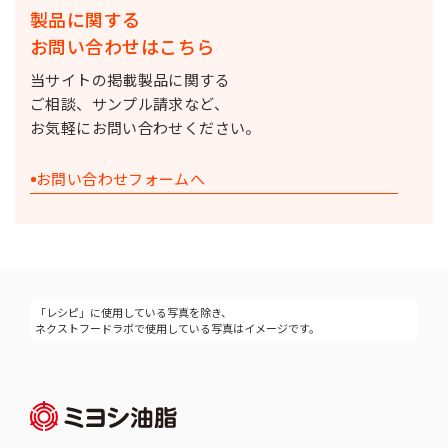
製品に関する
お問い合わせはこちら
当サイトの掲載製品に関する
ご相談、サンプル請求など、
お気軽にお問い合わせください。
お問い合わせフォームへ
「レシピ」に使用している写真を除き、
ネクストフードラボで使用している写真はイメージです。