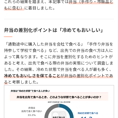
これらの結果を踏まえ、本記事では
弁当（手作り・市販品と
もに含む）
に着目しました。
弁当の差別化ポイントは「冷めてもおいしい」
「通勤途中に購入した弁当を会社で食べる」「手作り弁当を
持参して学校で食べる」など、出先での弁当の食べ方は人に
よって異なります。そこに弁当を差別化するためのヒントが
あると考え、出先で食べる際の弁当の実態について調査しま
した。その結果、冷めた状態で弁当を食べる人が最も多く、
冷めてもおいしさを保てること
が弁当の差別化ポイントであ
る
と考察しました。