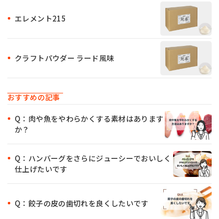
エレメント215
クラフトパウダー ラード風味
おすすめの記事
Q：肉や魚をやわらかくする素材はあります
か？
Q：ハンバーグをさらにジューシーでおいしく
仕上げたいです
Q：餃子の皮の歯切れを良くしたいです