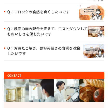
Q：コロッケの食感を良くしたいです
Q：焼売の肉の配合を変えて、コストダウンして
もおいしさを保ちたいです
Q：冷凍たこ焼き、お好み焼きの食感を改良
したいです
CONTACT