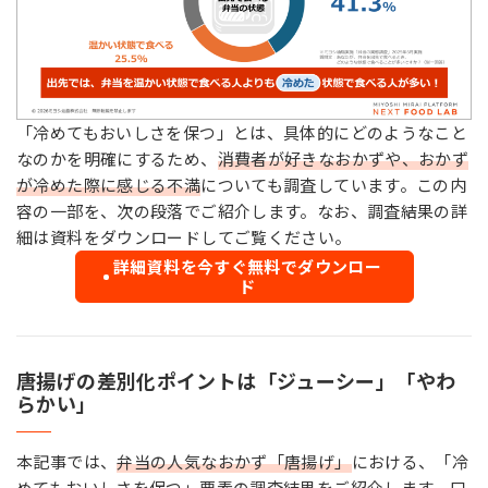
「冷めてもおいしさを保つ」とは、具体的にどのようなこと
なのかを明確にするため、
消費者が好きなおかずや、おかず
が冷めた際に感じる不満
についても調査しています。この内
容の一部を、次の段落でご紹介します。なお、調査結果の詳
細は資料をダウンロードしてご覧ください。
詳細資料を今すぐ無料でダウンロー
ド
唐揚げの差別化ポイントは「ジューシー」「やわ
らかい」
本記事では、
弁当の人気なおかず「唐揚げ」
における、「冷
めてもおいしさを保つ」要素の調査結果をご紹介します。口