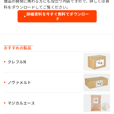
食品の開発に携わる方にも役立つ内容ですので、詳しくは資
料をダウンロードしてご覧ください。
詳細資料を今すぐ無料でダウンロー
ド
おすすめの製品
クレフルN
ノヴァメルト
マジカルエース