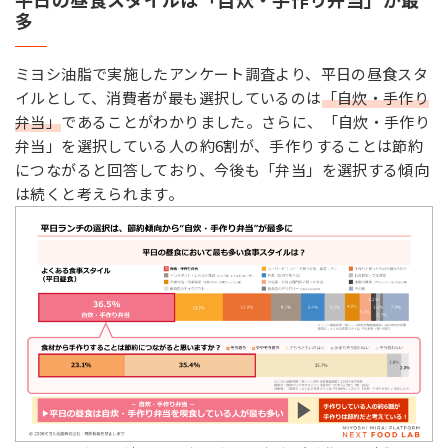
多
ミヨシ油脂で実施したアンケート調査より、平日の昼食スタ
イルとして、消費者が最も選択しているのは
「自炊・手作り
弁当」
であることがわかりました。さらに、「自炊・手作り
弁当」を選択している人の約6割が、手作りすることは節約
につながると回答しており、今後も「弁当」を選択する傾向
は続くと考えられます。