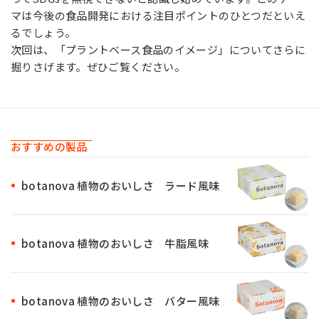
マは今後の食品開発における注目ポイントのひとつだといえ
るでしょう。
次回は、「プラントベース食品のイメージ」についてさらに
掘りさげます。ぜひご覧ください。
おすすめの製品
botanova 植物のおいしさ ラード風味
botanova 植物のおいしさ 牛脂風味
botanova 植物のおいしさ バター風味