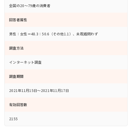
全国の20～79歳の消費者
回答者属性
男性：女性＝48.3：50.6（その他1.1）、未既婚問わず
調査方法
インターネット調査
調査期間
2021年11月15日～2021年11月17日
有効回答数
2155