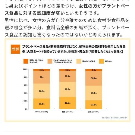
も男女10ポイントほどの差をつけ、
女性の方がプラントベー
ス食品に対する認知度が高い
といえそうです。
男性に比べ、女性の方が自分や誰かのために食材や食料品を
選ぶ機会が多い分、食料品全般の知識が深く、プラントベー
ス食品の認知も高くなったのではないかと考えられます。