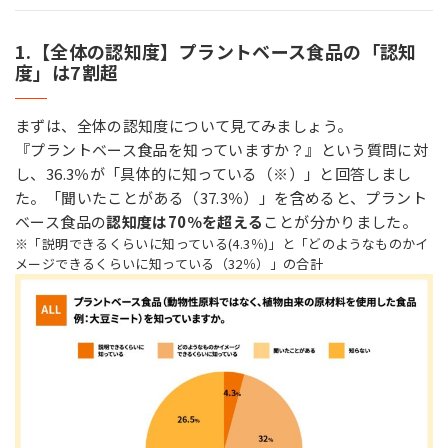
1.【全体の認知度】プラントベース食品の「認知
度」は7割超
まずは、全体の認知度について見てみましょう。
『プラントベース食品を知っていますか？』という質問に対
し、36.3％が「具体的に知っている（※）」と回答しまし
た。「聞いたことがある（37.3％）」を含めると、プラント
ベース食品の
認知度は70％を超える
ことが分かりました。
※「説明できるくらいに知っている(4.3％)」と「どのようなものかイ
メージできるくらいに知っている（32％）」の合計