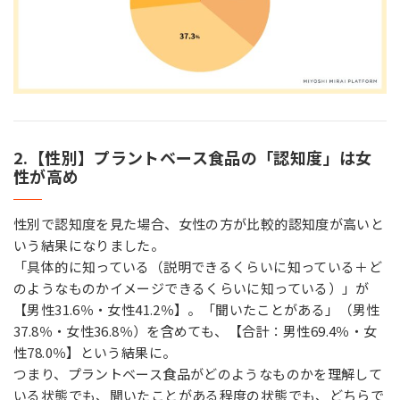
2.【性別】プラントベース食品の「認知度」は女
性が高め
性別で認知度を見た場合、女性の方が比較的認知度が高いと
いう結果になりました。
「具体的に知っている（説明できるくらいに知っている＋ど
のようなものかイメージできるくらいに知っている）」が
【男性31.6％・女性41.2％】。「聞いたことがある」（男性
37.8％・女性36.8％）を含めても、【合計：男性69.4％・女
性78.0％】という結果に。
つまり、プラントベース食品がどのようなものかを理解して
いる状態でも、聞いたことがある程度の状態でも、どちらで