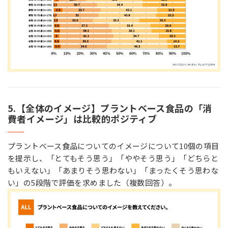
5.【全体のイメージ】プラントベース食品の「消
費者イメージ」は比較的ポジティブ
プラントベース食品についてのイメージについて10個の項目
を提示し、「とてもそう思う」「ややそう思う」「どちらと
もいえない」「あまりそう思わない」「まったくそう思わな
い」の5段階で評価を求めました（複数回答）。