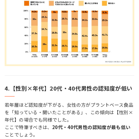
4.【性別×年代】20代・40代男性の認知度が低い
若年層ほど認知度が下がる、女性の方がプラントベース食品
を「知っている・聞いたことがある」、この傾向は【性別×
年代】の場合でも同様でした。
ここで特筆すべきは、
20代・40代男性の認知度が最も低い
ことでしょう。