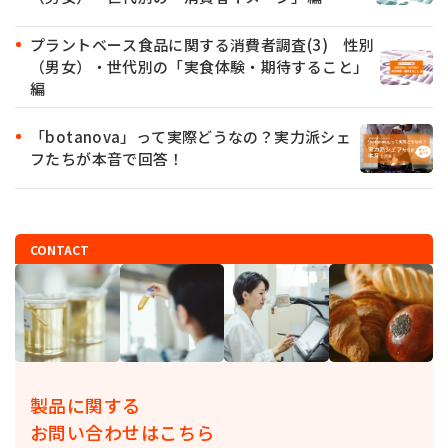
プラントベース食品に関する消費者調査(3) 性別
（男女）・世代別の「実食体験・期待すること」
編
「botanova」って実際どうなの？実力派シェ
フたちが本音で回答！
CONTACT
製品に関する
お問い合わせはこちら