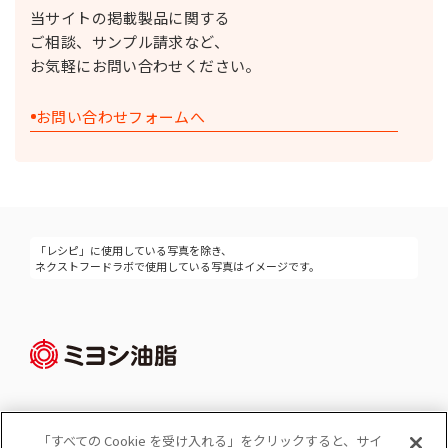
当サイトの掲載製品に関する
ご相談、サンプル請求など、
お気軽にお問い合わせください。
お問い合わせフォームへ
「レシピ」に使用している写真を除き、
ネクストフードラボで使用している写真はイメージです。
「すべての Cookie を受け入れる」をクリックすると、サイ
Cookie 設定