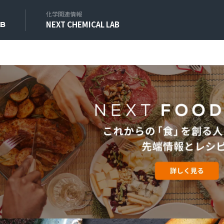
化学関連情報
NEXT CHEMICAL LAB
AB