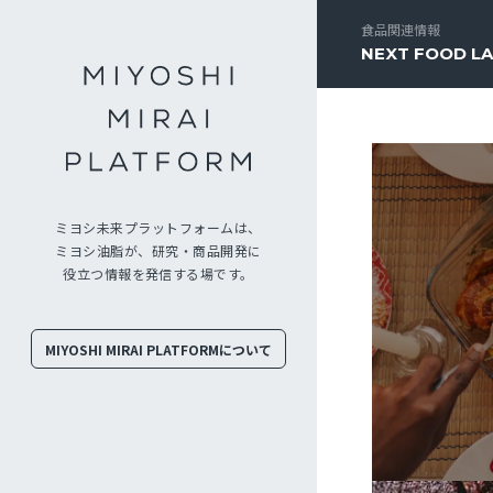
食品関連情報
NEXT FOOD L
ミヨシ未来プラットフォームは、
ミヨシ油脂が、研究・商品開発に
役立つ情報を発信する場です。
MIYOSHI MIRAI PLATFORMについて