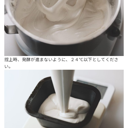
捏上時、発酵が進まないように、２４℃以下としてくださ
い。