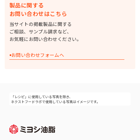
製品に関する
お問い合わせはこちら
当サイトの掲載製品に関する
ご相談、サンプル請求など、
お気軽にお問い合わせください。
お問い合わせフォームへ
「レシピ」に使用している写真を除き、
ネクストフードラボで使用している写真はイメージです。