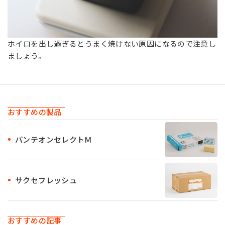
ホイロを出し過ぎるとうまく焼けない原因になるので注意し
ましょう。
おすすめの製品
パンテオンセレクトＭ
サクセフレッシュ
おすすめの記事