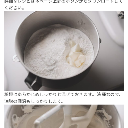
詳細なレシピは本ページ上部のボタンからダウンロードして
ください。
粉類はあらかじめしっかりと混ぜておきます。 液種なので、
油脂の調温もしっかりします。