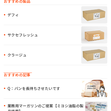
おすすめの製品
デフィ
サクセフレッシュ
クラージュ
おすすめの記事
Q：パンを長持ちさせたいです
業務用マーガリンのご提案【ミヨシ油脂の製