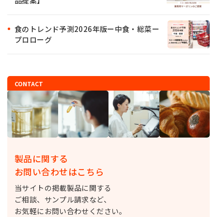
品提案】
食のトレンド予測2026年版ー中食・総菜ー
プロローグ
CONTACT
製品に関する
お問い合わせはこちら
当サイトの掲載製品に関する
ご相談、サンプル請求など、
お気軽にお問い合わせください。