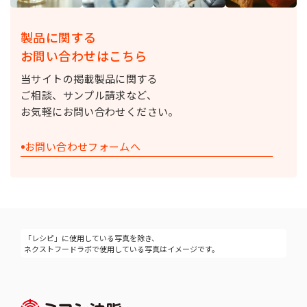
製品に関する
お問い合わせはこちら
当サイトの掲載製品に関する
ご相談、サンプル請求など、
お気軽にお問い合わせください。
お問い合わせフォームへ
「レシピ」に使用している写真を除き、
ネクストフードラボで使用している写真はイメージです。