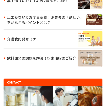
菓子作りにおすすめの2製品をご紹介
止まらないカカオ豆高騰！消費者の「欲しい」
をかなえるポイントとは？
介護食開発セミナー
飲料開発の課題を解決！粉末油脂のご紹介
CONTACT