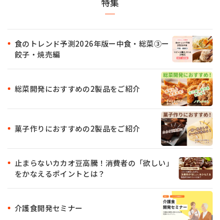
特集
食のトレンド予測2026年版ー中食・総菜③ー
餃子・焼売編
総菜開発におすすめの2製品をご紹介
菓子作りにおすすめの2製品をご紹介
止まらないカカオ豆高騰！消費者の「欲しい」
をかなえるポイントとは？
介護食開発セミナー