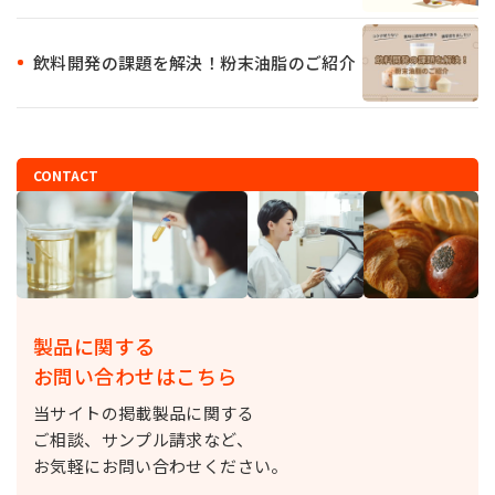
飲料開発の課題を解決！粉末油脂のご紹介
CONTACT
製品に関する
お問い合わせはこちら
当サイトの掲載製品に関する
ご相談、サンプル請求など、
お気軽にお問い合わせください。