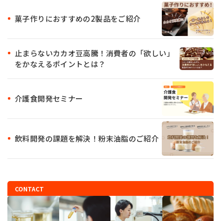
菓子作りにおすすめの2製品をご紹介
止まらないカカオ豆高騰！消費者の「欲しい」
をかなえるポイントとは？
介護食開発セミナー
飲料開発の課題を解決！粉末油脂のご紹介
CONTACT