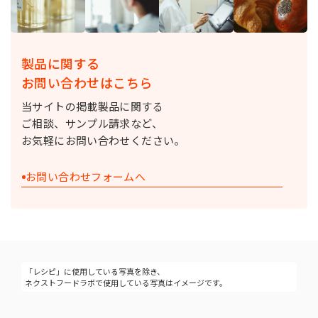
製品に関する
お問い合わせはこちら
当サイトの掲載製品に関する
ご相談、サンプル請求など、
お気軽にお問い合わせください。
お問い合わせフォームへ
「レシピ」に使用している写真を除き、
ネクストフードラボで使用している写真はイメージです。