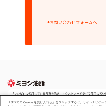
お問い合わせフォームへ
「レシピ」に使用している写真を除き、
ネクストフードラボで使用してい
「すべての Cookie を受け入れる」をクリックすると、サイトナビ
Cookie 設定
コーポレートサイト
個人情報の保護
ソーシャルメディ