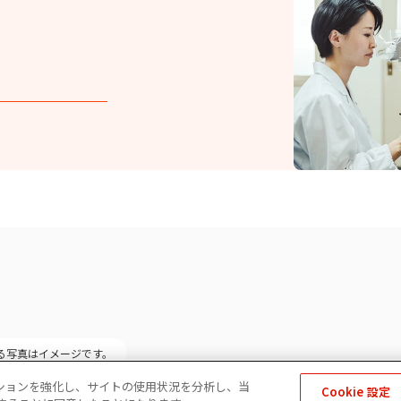
る写真はイメージです。
ゲーションを強化し、サイトの使用状況を分析し、当
Cookie 設定
アポリシー
免責事項