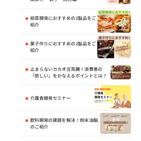
総菜開発におすすめの2製品をご
紹介
菓子作りにおすすめの2製品をご
紹介
止まらないカカオ豆高騰！消費者の
「欲しい」をかなえるポイントとは？
介護食開発セミナー
飲料開発の課題を解決！粉末油脂
のご紹介