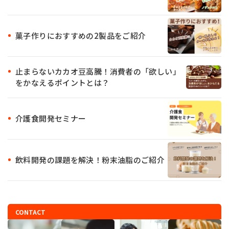
菓子作りにおすすめの2製品をご紹介
止まらないカカオ豆高騰！消費者の「欲しい」
をかなえるポイントとは？
介護食開発セミナー
飲料開発の課題を解決！粉末油脂のご紹介
CONTACT