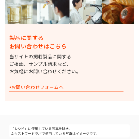
製品に関する
お問い合わせはこちら
当サイトの掲載製品に関する
ご相談、サンプル請求など、
お気軽にお問い合わせください。
お問い合わせフォームへ
「レシピ」に使用している写真を除き、
ネクストフードラボで使用している写真はイメージです。