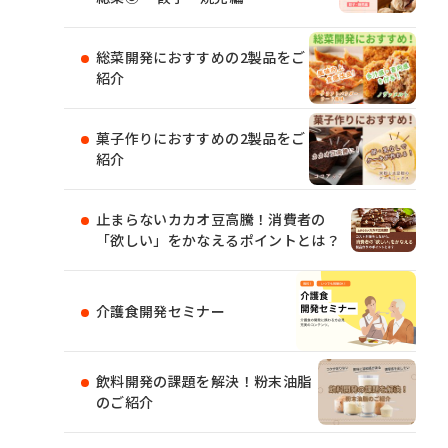
総菜開発におすすめの2製品をご
紹介
菓子作りにおすすめの2製品をご
紹介
止まらないカカオ豆高騰！消費者の
「欲しい」をかなえるポイントとは？
介護食開発セミナー
飲料開発の課題を解決！粉末油脂
のご紹介