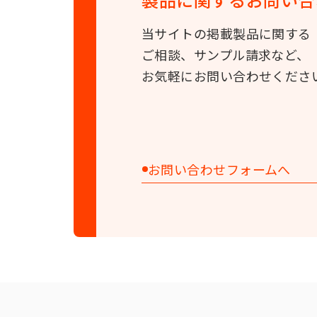
当サイトの掲載製品に関する
ご相談、サンプル請求など、
お気軽にお問い合わせくださ
お問い合わせフォームへ