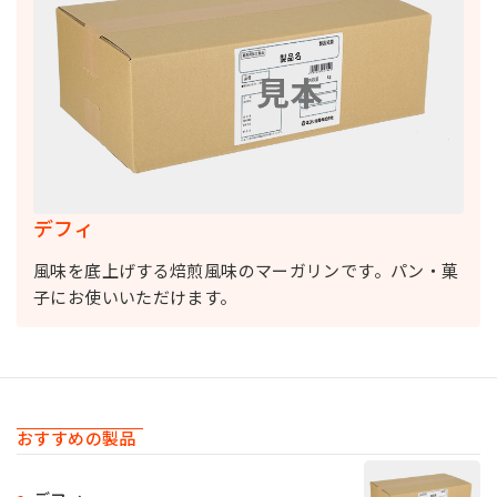
デフィ
風味を底上げする焙煎風味のマーガリンです。パン・菓
子にお使いいただけます。
おすすめの製品