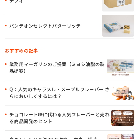
デフィ
パンテオンセレクトバターリッチ
おすすめの記事
業務用マーガリンのご提案【ミヨシ油脂の製
品提案】
Q：人気のキャラメル・メープルフレーバー さ
らにおいしくするには？
チョコレート味に代わる人気フレーバーと売れ
る商品開発のヒント