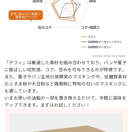
「デフィ」は厳選した素材を組み合わせており、パンや菓子
に香ばしい焙煎感、コク、甘みを付与できるのが特徴です。
また、菓子やパン生地の発酵臭のマスキングや、低糖質素材
のふすま粉や大豆粉など雑穀粉に特有の匂いのマスキングに
も適しています。
いまお使いの油脂の一部を置き換えるだけで、手軽に風味を
アップできます。まずはお試しください！