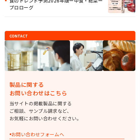
食のトレンド予測2026年版ー中食・総菜ー
プロローグ
CONTACT
製品に関する
お問い合わせはこちら
当サイトの掲載製品に関する
ご相談、サンプル請求など、
お気軽にお問い合わせください。
お問い合わせフォームへ