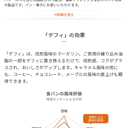
の製品です。パン・菓子にお使いいただけます。
詳細を見る
「デフィ」の効果
「デフィ」は、焙煎風味のマーガリン。ご使用の練り込み油
脂の一部をデフィに置き換えるだけで、焙煎感、コクがプラ
スされ、おいしさがアップします。キャラメル風味の他に
も、コーヒー、チョコレート、メープルの風味の底上げも期
待できます。