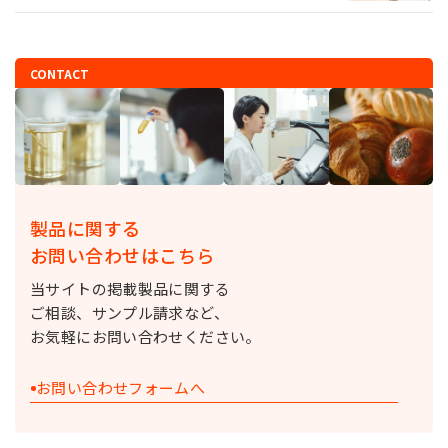
CONTACT
製品に関する
お問い合わせはこちら
当サイトの掲載製品に関する
ご相談、サンプル請求など、
お気軽にお問い合わせください。
お問い合わせフォームへ