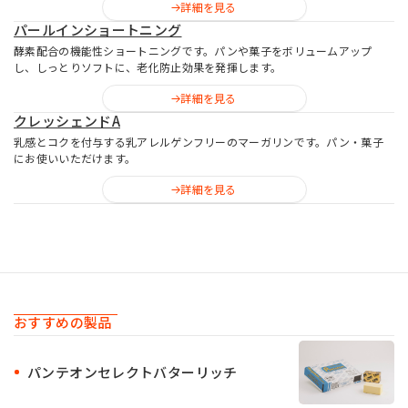
詳細を見る
パールインショートニング
酵素配合の機能性ショートニングです。パンや菓子をボリュームアップ
し、しっとりソフトに、老化防止効果を発揮します。
詳細を見る
クレッシェンドA
乳感とコクを付与する乳アレルゲンフリーのマーガリンです。パン・菓子
にお使いいただけます。
詳細を見る
おすすめの製品
パンテオンセレクトバターリッチ