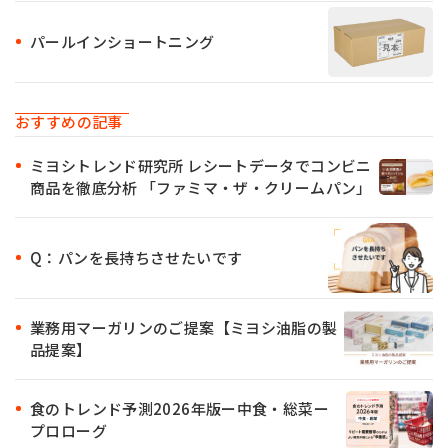
パールインショートニング
おすすめの記事
ミヨシトレンド研究所 レシートデータでコンビニ
商品を徹底分析 「ファミマ・ザ・クリームパン」
Q：パンを長持ちさせたいです
業務用マーガリンのご提案【ミヨシ油脂の製
品提案】
食のトレンド予測2026年版ー中食・総菜ー
プロローグ