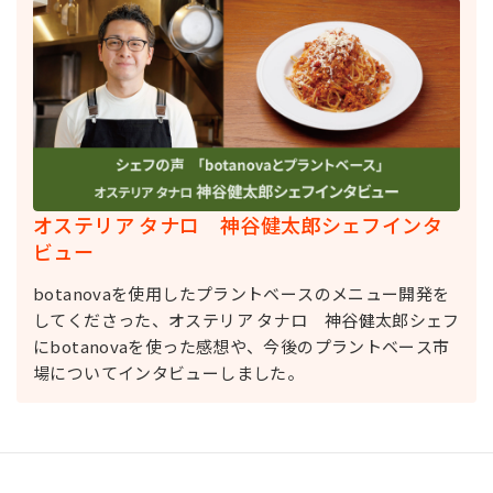
オステリア タナロ 神谷健太郎シェフインタ
ビュー
botanovaを使用したプラントベースのメニュー開発を
してくださった、オステリア タナロ 神谷健太郎シェフ
にbotanovaを使った感想や、今後のプラントベース市
場についてインタビューしました。