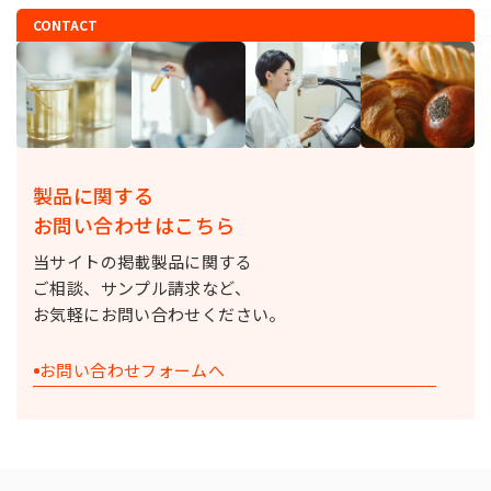
CONTACT
製品に関する
お問い合わせはこちら
当サイトの掲載製品に関する
ご相談、サンプル請求など、
お気軽にお問い合わせください。
お問い合わせフォームへ