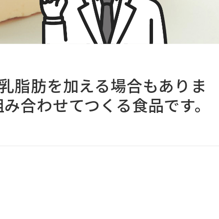
（乳脂肪を加える場合もありま
組み合わせてつくる食品です。