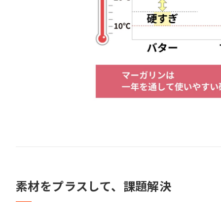
素材をプラスして、課題解決