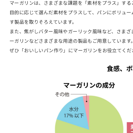
マーガリンは、さまざまな課題を「素材をプラス」する
目的に応じて選んだ素材をプラスして、パンにボリュー
す製品を取りそろえています。
また、焦がしバター風味やガーリック風味など、さまざ
ーガリンなどさまざまな用途の製品もご用意しています
ぜひ「おいしいパン作り」にマーガリンをお役立てくだ