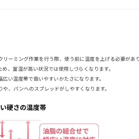
クリーミング作業を行う際、使う前に温度を上げる必要があ
ため、室温が高い状況では使用しづらくなります。
幅広い温度帯で扱いやすいかたさになります。
りや、パンへのスプレッドがしやすくなります。