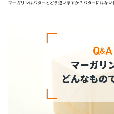
マーガリンはバターとどう違いますか？バターにはない