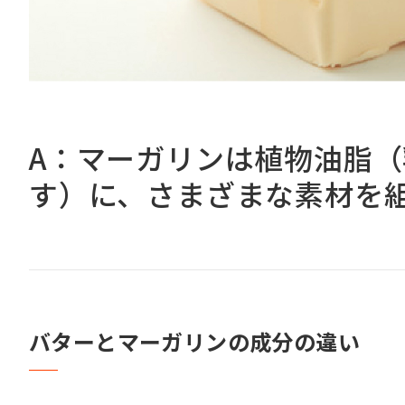
A：マーガリンは植物油脂
す）に、さまざまな素材を
バターとマーガリンの成分の違い