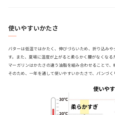
使いやすいかたさ
バターは低温ではかたく、伸びづらいため、折り込みや
す。また、夏場に温度が上がると柔らかく腰がなくなる
マーガリンはかたさの違う油脂を組み合わせることで、
そのため、一年を通して使いやすいかたさで、パンづく