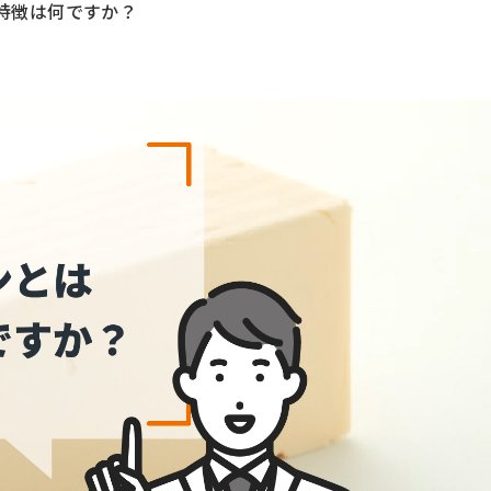
特徴は何ですか？