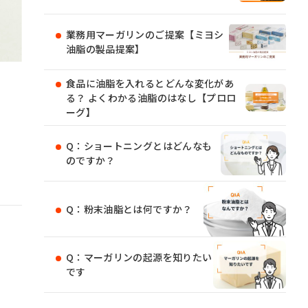
業務用マーガリンのご提案【ミヨシ
油脂の製品提案】
食品に油脂を入れるとどんな変化があ
る？ よくわかる油脂のはなし【プロロ
ーグ】
Q：ショートニングとはどんなも
のですか？
Q：粉末油脂とは何ですか？
Q：マーガリンの起源を知りたい
です