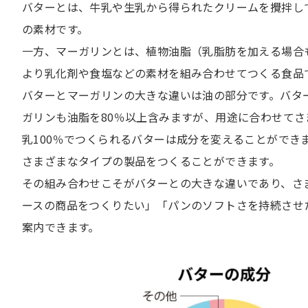
バターとは、牛乳や生乳から得られたクリームを攪拌し
の素材です。
一方、マーガリンとは、植物油脂（乳脂肪を加える場合
より乳化剤や食塩などの素材を組み合わせてつくる食品
バターとマーガリンの大きな違いは油の部分です。バタ
ガリンも油脂を80％以上含みますが、用途に合わせて
乳100％でつくられるバターは成分を変えることがで
さまざまなタイプの製品をつくることができます。
その組み合わせこそがバターとの大きな違いであり、さ
ースの商品をつくりたい」「パンのソフトさを持続させ
案内できます。