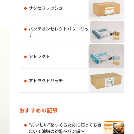
サクセフレッシュ
パンテオンセレクトバターリッ
チ
アトラクト
アトラクトリッチ
おすすめの記事
“おいしい”をつくるために知っておき
たい！油脂の効果〜パン編〜