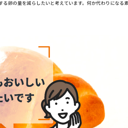
する卵の量を減らしたいと考えています。何か代わりになる