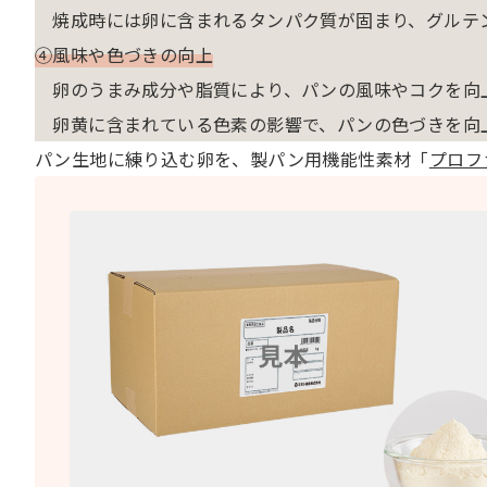
焼成時には卵に含まれるタンパク質が固まり、グルテ
④風味や色づきの向上
卵のうまみ成分や脂質により、パンの風味やコクを向
卵黄に含まれている色素の影響で、パンの色づきを向
パン生地に練り込む卵を、製パン用機能性素材「
プロフ