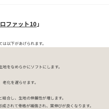
ロファット10
」
ては以下があげられます。
生地をなめらかにソフトにします。
、老化を遅らせます。
と結合し、生地の伸展性が増します。
形成されて骨格が補強され、窯伸びが良くなります。