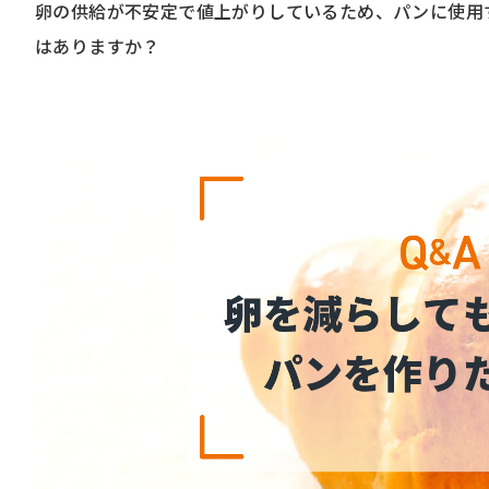
卵の供給が不安定で値上がりしているため、パンに使用
はありますか？