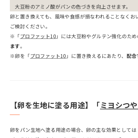
大豆粉のアミノ酸がパンの色づきを向上させます。
卵と置き換えても、風味や食感が損なわれることなくお
ご検討ください。
※「
プロファット10
」には大豆粉やグルテン強化のため
ます
。
※卵を「
プロファット10
」に置き換えるにあたり、
配合
【卵を生地に塗る用途】「
ミヨシつや
卵をパン生地へ塗る用途の場合、卵の主な効果としては