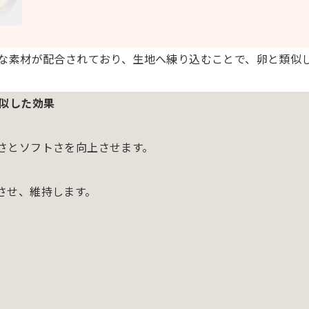
な素材が配合されており、生地へ練り込むことで、卵と類似
似した効果
さとソフトさを向上させます。
させ、維持します。