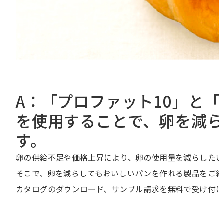
A：「プロファット10」と
を使用することで、卵を減
す。
卵の供給不足や価格上昇により、卵の使用量を減らした
そこで、卵を減らしてもおいしいパンを作れる製品をご
カタログのダウンロード、サンプル請求を無料で受け付