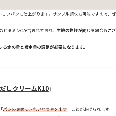
いしいパンに仕上がります。サンプル請求も可能ですので、
のビタミンCが含まれており、
生地の物性が変わる場合もご
する水の量と吸水量の調整が必要になります。
だしクリームK10
」
「
パンの表面にきれいなつやを出す
」ことがあげられます。