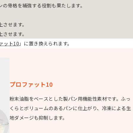
ンの骨格を補強する役割も果たします。
上させます。
上させます。
ァット10
」に置き換えられます。
プロファット10
粉末油脂をベースとした製パン用機能性素材です。ふっ
くらとボリュームのあるパンに仕上がり、冷凍による生
地ダメージも抑制します。