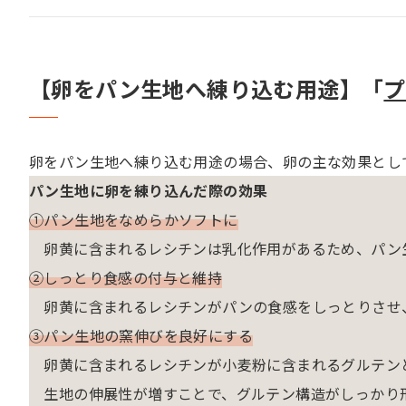
【卵をパン生地へ練り込む用途】「
プ
卵をパン生地へ練り込む用途の場合、卵の主な効果とし
パン生地に卵を練り込んだ際の効果
①パン生地をなめらかソフトに
卵黄に含まれるレシチンは乳化作用があるため、パン
➁しっとり食感の付与と維持
卵黄に含まれるレシチンがパンの食感をしっとりさせ
➂パン生地の窯伸びを良好にする
卵黄に含まれるレシチンが小麦粉に含まれるグルテン
生地の伸展性が増すことで、グルテン構造がしっかり