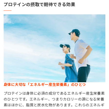
プロテインの摂取で期待できる効果
身体に大切な「エネルギー産生栄養素」のひとつ
プロテインは身体に必須の成分であるエネルギー産生栄養素
のひとつです。エネルギー、つまりカロリーの源になる栄養
素はほかに、脂質と炭水化物があります。これらのエネルギ