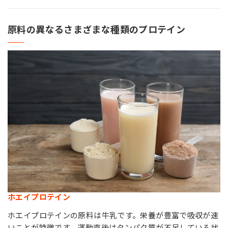
原料の異なるさまざまな種類のプロテイン
ホエイプロテイン
ホエイプロテインの原料は牛乳です。栄養が豊富で吸収が速
いことが特徴です。運動直後はタンパク質が不足している状