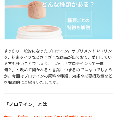
お問い合わせ
MIYOSHI MIRAI PLATFORM
ミヨシ油脂 コーポレートサイト
すっかり一般的になったプロテイン。サプリメントやドリン
ク、粉末タイプなどさまざまな商品が出ており、愛用してい
る方も多いことでしょう。しかし「プロテインって一体
何？」と改めて聞かれると言葉につまるのではないでしょう
か。今回はプロテインの原料や種類、効能や必要摂取量など
を網羅的にご紹介いたします。
「プロテイン」とは