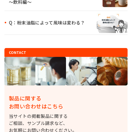
～飲料編～
Q：粉末油脂によって風味は変わる？
CONTACT
製品に関する
お問い合わせはこちら
当サイトの掲載製品に関する
ご相談、サンプル請求など、
お気軽にお問い合わせください。