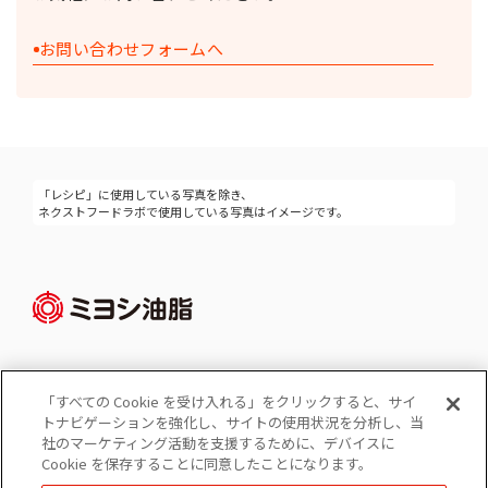
お問い合わせフォームへ
「レシピ」に使用している写真を除き、
ネクストフードラボで使用している写真はイメージです。
「すべての Cookie を受け入れる」をクリックすると、サイ
Cookie 設定
トナビゲーションを強化し、サイトの使用状況を分析し、当
コーポレートサイト
社のマーケティング活動を支援するために、デバイスに
個人情報の保護
Cookie を保存することに同意したことになります。