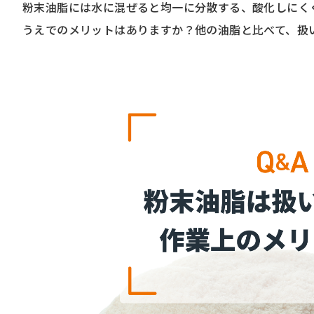
粉末油脂には水に混ぜると均一に分散する、酸化しにく
うえでのメリットはありますか？他の油脂と比べて、扱