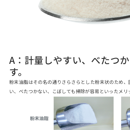
A：計量しやすい、べたつ
す。
粉末油脂はその名の通りさらさらとした粉末状のため、
い、べたつかない、こぼしても掃除が容易といったメリ