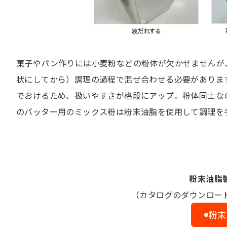
菓子やパン作りには小麦粉などの粉体が欠かせませんが
状にしてから）調理の過程で混ぜ合わせる必要がありま
でおけるため、扱いやすさが格段にアップ。粉体同士な
のバッター用のミックス粉は粉末油脂を使用して調理を
粉末油脂
（カタログのダウンロー
粉末