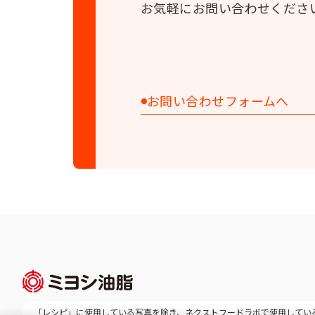
お気軽にお問い合わせくださ
お問い合わせフォームへ
「レシピ」に使用している写真を除き、
ネクストフードラボで使用してい