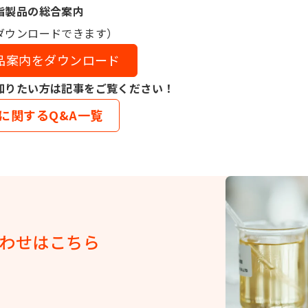
脂製品の総合案内
ダウンロードできます）
品案内をダウンロード
知りたい方は記事をご覧ください！
に関するQ&A一覧
わせはこちら