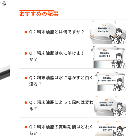
する
おすすめの記事
Q：粉末油脂とは何ですか？
Q：粉末油脂は水に溶けます
か？
Q：粉末油脂は水に溶かすと白く
濁る？
Q：粉末油脂によって風味は変わ
る？
Q：粉末油脂の賞味期間はどれく
らい？