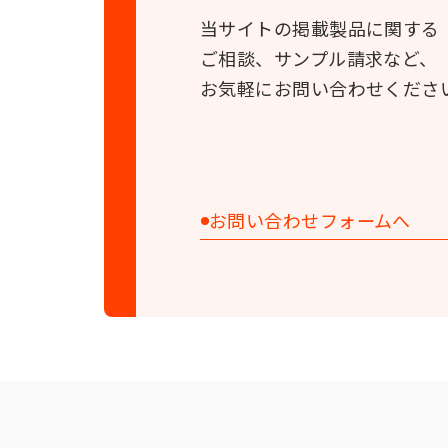
当サイトの掲載製品に関する
ご相談、サンプル請求など、
お気軽にお問い合わせくださ
お問い合わせフォームへ