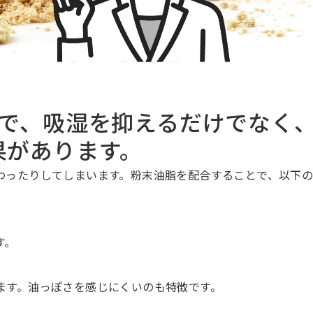
とで、吸湿を抑えるだけでなく
果があります。
わったりしてしまいます。粉末油脂を配合することで、以下
す。
ます。油っぽさを感じにくいのも特徴です。