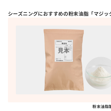
シーズニングにおすすめの粉末油脂「マジック
粉末油脂