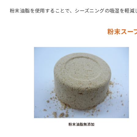
粉末油脂を使用することで、シーズニングの吸湿を軽減