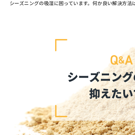
シーズニングの吸湿に困っています。何か良い解決方法