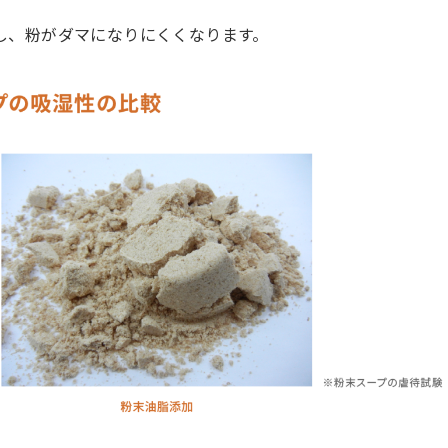
し、粉がダマになりにくくなります。