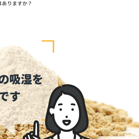
はありますか？