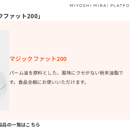
ファット200」
マジックファット200
パーム油を原料とした、風味にクセがない粉末油脂で
す。食品全般にお使いいただけます。
製品の一覧はこちら