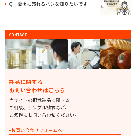
Q：夏場に売れるパンを知りたいです
CONTACT
製品に関する
お問い合わせはこちら
当サイトの掲載製品に関する
ご相談、サンプル請求など、
お気軽にお問い合わせください。
お問い合わせフォームへ