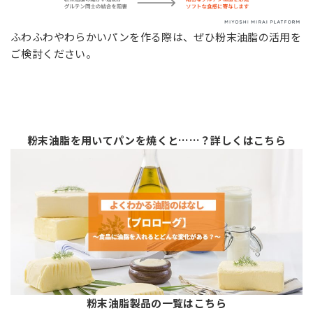
ふわふわやわらかいパンを作る際は、ぜひ粉末油脂の活用を
ご検討ください。
粉末油脂を用いてパンを焼くと……？詳しくはこちら
粉末油脂製品の一覧はこちら