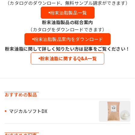
（カタログのダウンロード、無料サンプル請求ができます）
粉末油脂製品一覧
粉末油脂製品の総合案内
（カタログをダウンロードできます）
粉末油脂製品案内をダウンロード
粉末油脂に関して詳しく知りたい方は記事をご覧ください！
粉末油脂に関するQ&A一覧
おすすめの製品
マジカルソフトDX