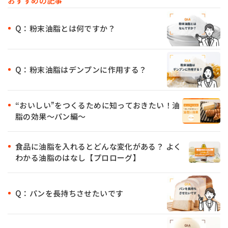
おすすめの記事
Q：粉末油脂とは何ですか？
Q：粉末油脂はデンプンに作用する？
“おいしい”をつくるために知っておきたい！油
脂の効果〜パン編〜
食品に油脂を入れるとどんな変化がある？ よく
わかる油脂のはなし【プロローグ】
Q：パンを長持ちさせたいです