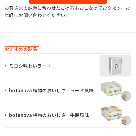
お客さまの課題に合わせたご提案もおこなっております。お
気軽にお問い合わせください。
おすすめの製品
ミヨシ味わいラード
botanova 植物のおいしさ ラード風味
botanova 植物のおいしさ 牛脂風味