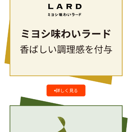
詳しく見る