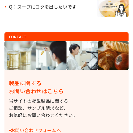
Q：スープにコクを出したいです
CONTACT
製品に関する
お問い合わせはこちら
当サイトの掲載製品に関する
ご相談、サンプル請求など、
お気軽にお問い合わせください。
お問い合わせフォームへ