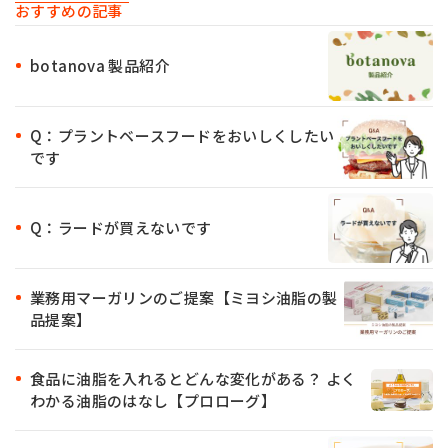
おすすめの記事
botanova 製品紹介
Q：プラントベースフードをおいしくしたい
です
Q：ラードが買えないです
業務用マーガリンのご提案【ミヨシ油脂の製
品提案】
食品に油脂を入れるとどんな変化がある？ よく
わかる油脂のはなし【プロローグ】