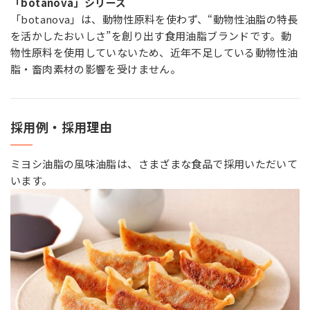
「botanova」シリーズ
「botanova」は、動物性原料を使わず、“動物性油脂の特長
を活かしたおいしさ”を創り出す食用油脂ブランドです。動
物性原料を使用していないため、近年不足している動物性油
脂・畜肉素材の影響を受けません。
採用例・採用理由
ミヨシ油脂の風味油脂は、さまざまな食品で採用いただいて
います。