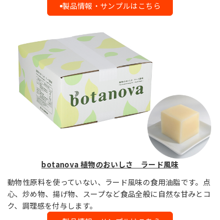
製品情報・サンプルはこちら
botanova 植物のおいしさ ラード風味
動物性原料を使っていない、ラード風味の食用油脂です。点
心、炒め物、揚げ物、スープなど食品全般に自然な甘みとコ
ク、調理感を付与します。