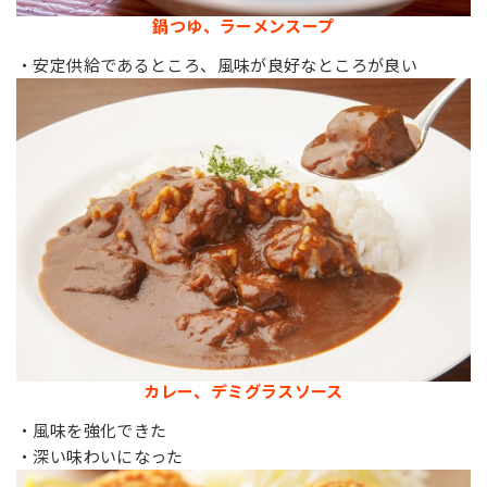
鍋つゆ、ラーメンスープ
・安定供給であるところ、風味が良好なところが良い
カレー、デミグラスソース
・風味を強化できた
・深い味わいになった