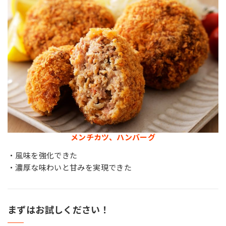
メンチカツ、ハンバーグ
・風味を強化できた
・濃厚な味わいと甘みを実現できた
まずはお試しください！