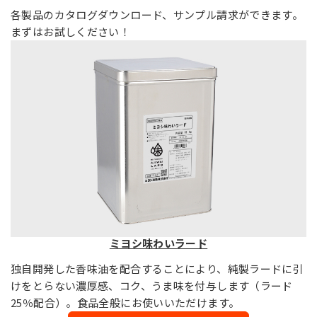
各製品のカタログダウンロード、サンプル請求ができます。
まずはお試しください！
ミヨシ味わいラード
独自開発した香味油を配合することにより、純製ラードに引
けをとらない濃厚感、コク、うま味を付与します（ラード
25％配合）。食品全般にお使いいただけます。