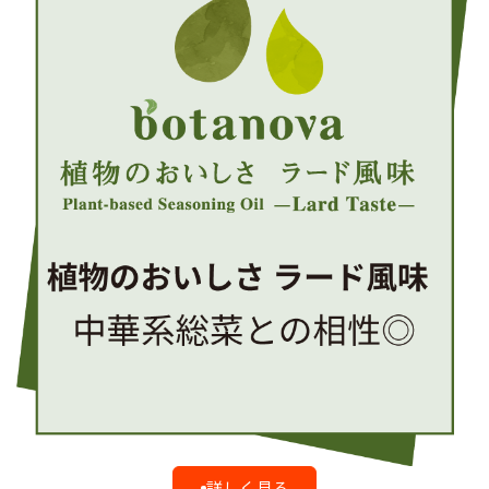
詳しく見る