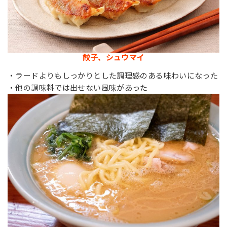
餃子、シュウマイ
・ラードよりもしっかりとした調理感のある味わいになった
・他の調味料では出せない風味があった