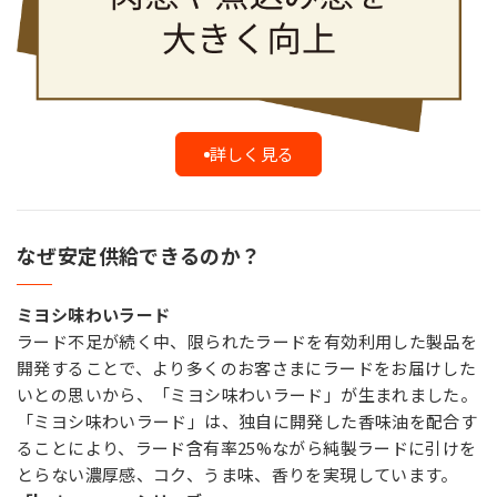
詳しく見る
なぜ安定供給できるのか？
ミヨシ味わいラード
ラード不足が続く中、限られたラードを有効利用した製品を
開発することで、より多くのお客さまにラードをお届けした
いとの思いから、「ミヨシ味わいラード」が生まれました。
「ミヨシ味わいラード」は、独自に開発した香味油を配合す
ることにより、ラード含有率25%ながら純製ラードに引けを
とらない濃厚感、コク、うま味、香りを実現しています。