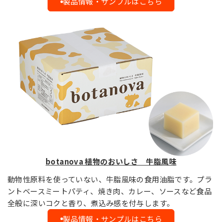
製品情報・サンプルはこちら
botanova 植物のおいしさ 牛脂風味
動物性原料を使っていない、牛脂風味の食用油脂です。プラ
ントベースミートパティ、焼き肉、カレー、ソースなど食品
全般に深いコクと香り、煮込み感を付与します。
製品情報・サンプルはこちら