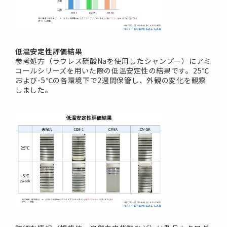
低温安定性評価結果
参考処方（ラウレス硫酸Naを使用したシャンプー）にアミ
コールシリーズを用いた際の低温安定性の結果です。25℃
および-5℃の各環境下で2週間保管し、外観の変化を観察
しました。