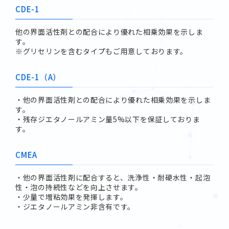
CDE-1
他の界面活性剤との配合により優れた相乗効果を示しま
す。
※グリセリンを含むタイプもご用意しております。
CDE-1（A）
・他の界面活性剤との配合により優れた相乗効果を示しま
す。
・残存ジエタノールアミン量5%以下を保証しておりま
す。
CMEA
・他の界面活性剤に配合すると、洗浄性・耐硬水性・起泡
性・泡の持続性などを向上させます。
・少量で増粘効果を発揮します。
・ジエタノールアミン非含有です。