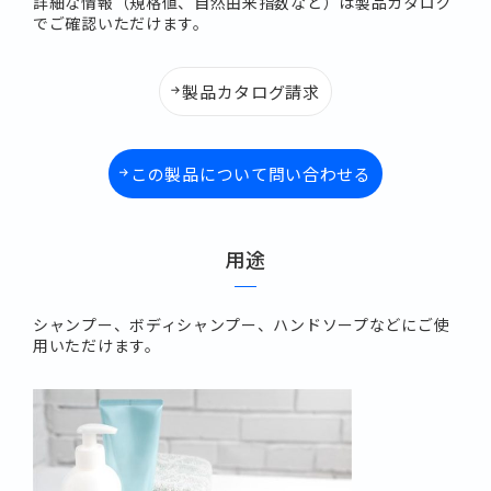
詳細な情報（規格値、自然由来指数など）は製品カタログ
でご確認いただけます。
製品カタログ請求
この製品について問い合わせる
用途
シャンプー、ボディシャンプー、ハンドソープなどにご使
用いただけます。