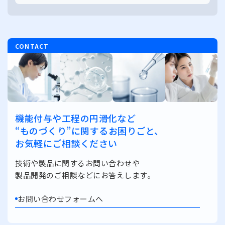
CONTACT
機能付与や工程の円滑化など
“ものづくり”に関するお困りごと、
お気軽にご相談ください
技術や製品に関するお問い合わせや
製品開発のご相談などにお答えします。
お問い合わせフォームへ