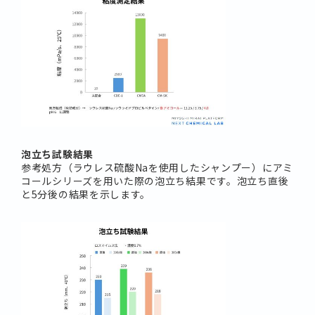
泡立ち試験結果
参考処方（ラウレス硫酸Naを使用したシャンプー）にアミ
コールシリーズを用いた際の泡立ち結果です。泡立ち直後
と5分後の結果を示します。