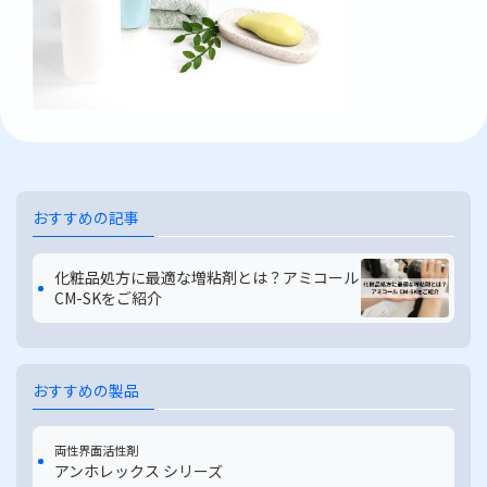
おすすめの記事
化粧品処方に最適な増粘剤とは？アミコール
CM-SKをご紹介
おすすめの製品
両性界面活性剤
アンホレックス シリーズ