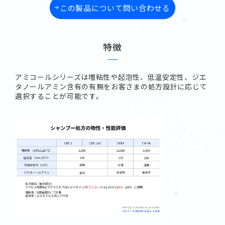
この製品について問い合わせる
特徴
アミコールシリーズは増粘性や起泡性、低温安定性、ジエ
タノールアミン含有の有無をお客さまの処方設計に応じて
選択することが可能です。