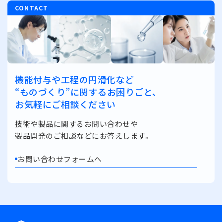
CONTACT
機能付与や工程の円滑化など
“ものづくり”に関するお困りごと、
お気軽にご相談ください
技術や製品に関するお問い合わせや
製品開発のご相談などにお答えします。
お問い合わせフォームへ