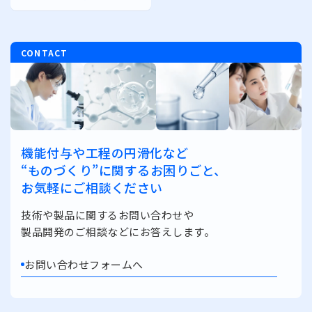
す。
MIYOSHI MIRAI PLATFORM
ミヨシ油脂 コーポレートサイト
CONTACT
English
機能付与や工程の円滑化など
“ものづくり”に関するお困りごと、
お気軽にご相談ください
技術や製品に関するお問い合わせや
製品開発のご相談などにお答えします。
お問い合わせフォームへ