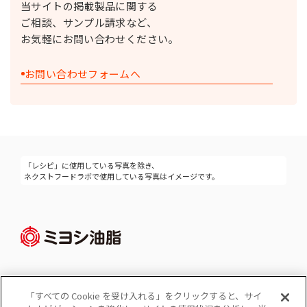
当サイトの掲載製品に関する
ご相談、サンプル請求など、
お気軽にお問い合わせください。
お問い合わせフォームへ
「レシピ」に使用している写真を除き、
ネクストフードラボで使用している写真はイメージです。
「すべての Cookie を受け入れる」をクリックすると、サイ
Cookie 設定