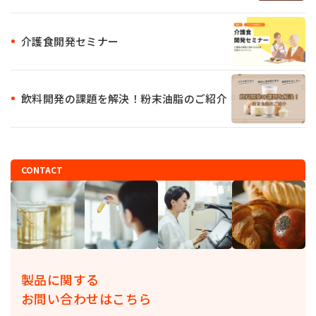
介護食開発セミナー
飲料開発の課題を解決！粉末油脂のご紹介
CONTACT
製品に関する
お問い合わせはこちら