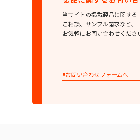
当サイトの掲載製品に関する
ご相談、サンプル請求など、
お気軽にお問い合わせくださ
お問い合わせフォームへ