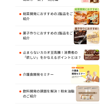
総菜開発におすすめの2製品をご
紹介
菓子作りにおすすめの2製品をご
紹介
止まらないカカオ豆高騰！消費者の
「欲しい」をかなえるポイントとは？
介護食開発セミナー
飲料開発の課題を解決！粉末油脂
のご紹介