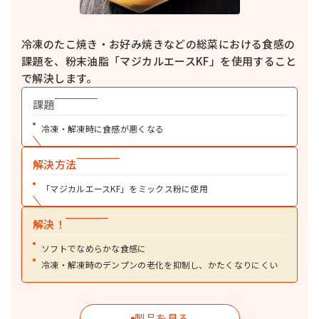
冷凍のたこ焼き・お好み焼きなどの総菜における食感の
課題を、粉末油脂「マジカルエースKF」を使用すること
で解決します。
課題
冷凍・解凍時に食感が悪くなる
解決方法
「マジカルエースKF」をミックス粉に使用
解決！
ソフトでなめらかな食感に
冷凍・解凍時のデンプンの老化を抑制し、かたくなりにくい
製品を見る