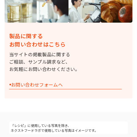
製品に関する
お問い合わせはこちら
当サイトの掲載製品に関する
ご相談、サンプル請求など、
お気軽にお問い合わせください。
お問い合わせフォームへ
「レシピ」に使用している写真を除き、
ネクストフードラボで使用している写真はイメージです。