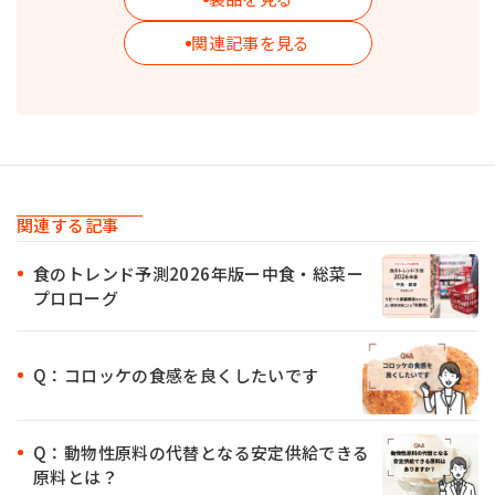
関連記事を見る
関連する記事
食のトレンド予測2026年版ー中食・総菜ー
プロローグ
Q：コロッケの食感を良くしたいです
Q：動物性原料の代替となる安定供給できる
原料とは？