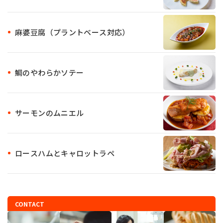
麻婆豆腐（プラントベース対応）
鯛のやわらかソテー
サーモンのムニエル
ロースハムとキャロットラペ
CONTACT