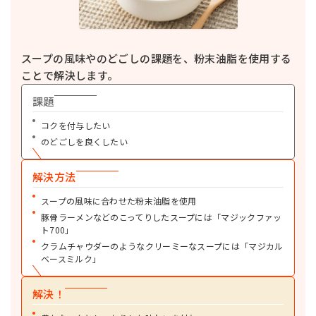
スープの風味やのどごしの課題を、粉末油脂を使用する
ことで解決します。
課題
コクを付与したい
のどごしを良くしたい
解決方法
スープの風味に合わせた粉末油脂を使用
豚骨ラーメンなどのこってりしたスープには「マジックファッ
ト700」
クラムチャウダーのようなクリーミーなスープには「マジカル
ベースミルク」
解決！