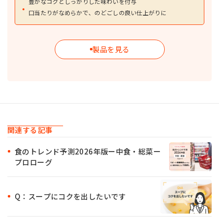
豊かなコクとしっかりした味わいを付与
口当たりがなめらかで、のどごしの良い仕上がりに
製品を見る
関連する記事
食のトレンド予測2026年版ー中食・総菜ー
プロローグ
Q：スープにコクを出したいです