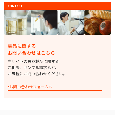
CONTACT
製品に関する
お問い合わせはこちら
当サイトの掲載製品に関する
ご相談、サンプル請求など、
お気軽にお問い合わせください。
お問い合わせフォームへ