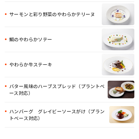
サーモンと彩り野菜のやわらかテリーヌ
鯛のやわらかソテー
やわらか牛ステーキ
バター風味のハーブスプレッド（プラントベ
ース対応）
ハンバーグ グレイビーソースがけ（プラン
トベース対応）