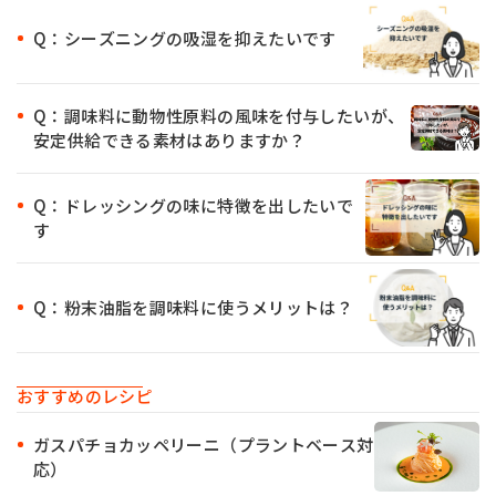
Q：シーズニングの吸湿を抑えたいです
Q：調味料に動物性原料の風味を付与したいが、
安定供給できる素材はありますか？
Q：ドレッシングの味に特徴を出したいで
す
Q：粉末油脂を調味料に使うメリットは？
おすすめのレシピ
ガスパチョカッペリーニ（プラントベース対
応）