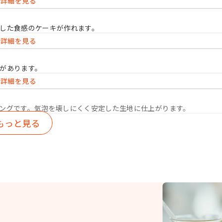
詳細を見る
した食感のケーキが作れます。
詳細を見る
があります。
詳細を見る
ングです。気泡を壊しにくく安定した生地に仕上がります。
もっと見る
にふんわりとキメの整ったスポンジケーキが作れます。
詳細を見る