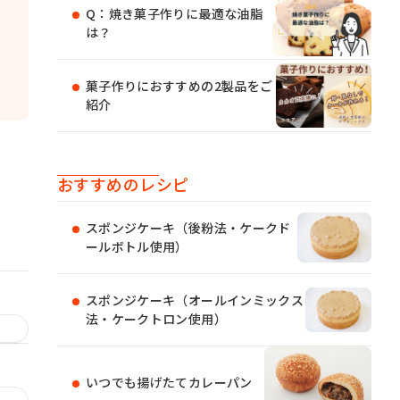
Q：焼き菓子作りに最適な油脂
は？
菓子作りにおすすめの2製品をご
紹介
おすすめのレシピ
スポンジケーキ（後粉法・ケークド
ールボトル使用）
スポンジケーキ（オールインミックス
法・ケークトロン使用）
いつでも揚げたてカレーパン