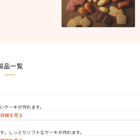
製品一覧
いケーキが作れます。
詳細を見る
す。しっとりソフトなケーキが作れます。