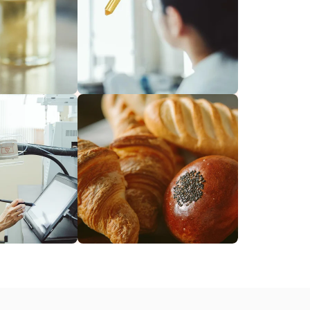
す。
だけ